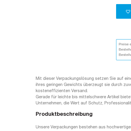
Preise 
Bestell
Bestell
Mit dieser Verpackungslösung setzen Sie auf eine
ihres geringen Gewichts überzeugt sie durch zuv
kosteneffizienten Versand.
Gerade für leichte bis mittelschwere Artikel biete
Unternehmen, die Wert auf Schutz, Professionali
Produktbeschreibung
Unsere Verpackungen bestehen aus hochwertiger, 