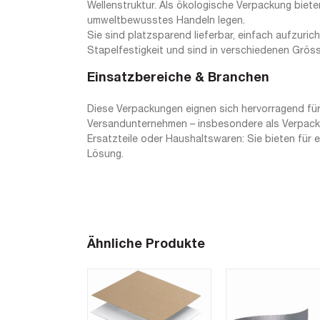
Wellenstruktur. Als ökologische Verpackung biete
umweltbewusstes Handeln legen.
Sie sind platzsparend lieferbar, einfach aufzuri
Stapelfestigkeit und sind in verschiedenen Grösse
Einsatzbereiche & Branchen
Diese Verpackungen eignen sich hervorragend für
Versandunternehmen – insbesondere als Verpackun
Ersatzteile oder Haushaltswaren: Sie bieten für 
Lösung.
Ähnliche Produkte