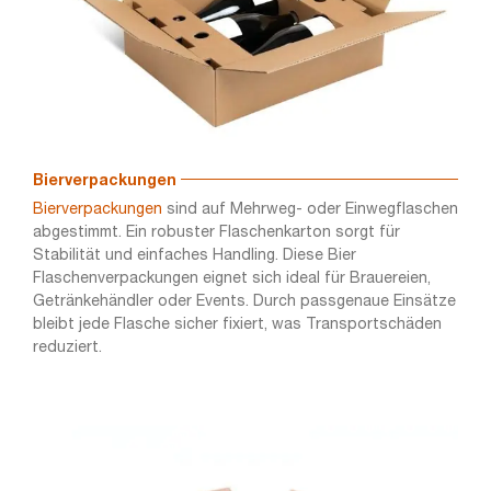
Bierverpackungen
Bierverpackungen
sind auf Mehrweg- oder Einwegflaschen
abgestimmt. Ein robuster Flaschenkarton sorgt für
Stabilität und einfaches Handling. Diese Bier
Flaschenverpackungen eignet sich ideal für Brauereien,
Getränkehändler oder Events. Durch passgenaue Einsätze
bleibt jede Flasche sicher fixiert, was Transportschäden
reduziert.