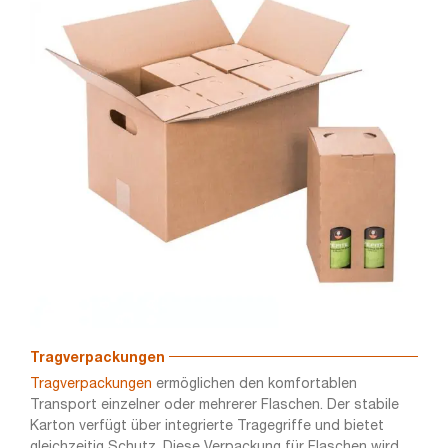
Tragverpackungen
Tragverpackungen
ermöglichen den komfortablen
Transport einzelner oder mehrerer Flaschen. Der stabile
Karton verfügt über integrierte Tragegriffe und bietet
gleichzeitig Schutz. Diese Verpackung für Flaschen wird