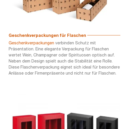
Geschenkverpackungen für Flaschen
Geschenkverpackungen
verbinden Schutz mit
Präsentation. Eine elegante Verpackung für Flaschen
wertet Wein, Champagner oder Spirituosen optisch auf.
Neben dem Design spielt auch die Stabilität eine Rolle.
Diese Flaschenverpackung eignet sich ideal für besondere
Anlässe oder Firmenpräsente und nicht nur für Flaschen.