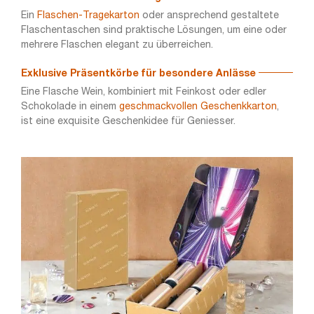
Ein
Flaschen-Tragekarton
oder ansprechend gestaltete
Flaschentaschen sind praktische Lösungen, um eine oder
mehrere Flaschen elegant zu überreichen.
Exklusive Präsentkörbe für besondere Anlässe
Eine Flasche Wein, kombiniert mit Feinkost oder edler
Schokolade in einem
geschmackvollen Geschenkkarton
,
ist eine exquisite Geschenkidee für Geniesser.