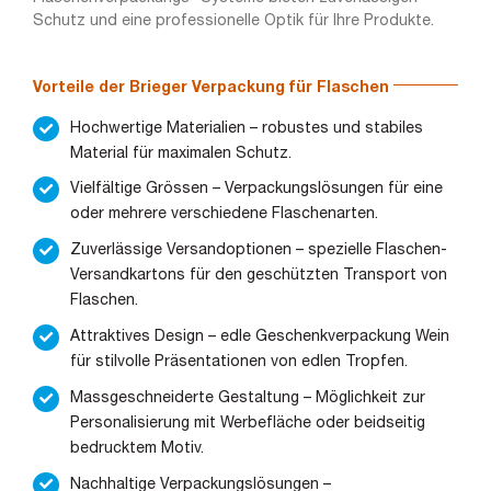
Schutz und eine professionelle Optik für Ihre Produkte.
Vorteile der Brieger Verpackung für Flaschen
Hochwertige Materialien – robustes und stabiles
Material für maximalen Schutz.
Vielfältige Grössen – Verpackungslösungen für eine
oder mehrere verschiedene Flaschenarten.
Zuverlässige Versandoptionen – spezielle Flaschen-
Versandkartons für den geschützten Transport von
Flaschen.
Attraktives Design – edle Geschenkverpackung Wein
für stilvolle Präsentationen von edlen Tropfen.
Massgeschneiderte Gestaltung – Möglichkeit zur
Personalisierung mit Werbefläche oder beidseitig
bedrucktem Motiv.
Nachhaltige Verpackungslösungen –