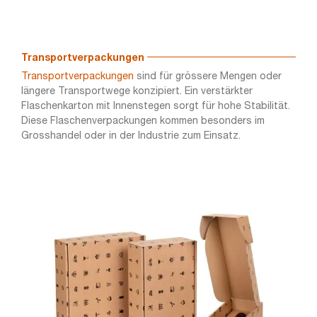
Transportverpackungen
Transportverpackungen
sind für grössere Mengen oder
längere Transportwege konzipiert. Ein verstärkter
Flaschenkarton mit Innenstegen sorgt für hohe Stabilität.
Diese Flaschenverpackungen kommen besonders im
Grosshandel oder in der Industrie zum Einsatz.