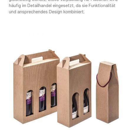
häufig im Detailhandel eingesetzt, da sie Funktionalität
und ansprechendes Design kombiniert.