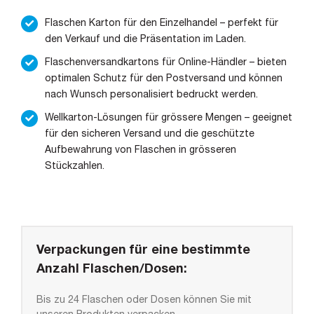
Flaschen Karton für den Einzelhandel – perfekt für
den Verkauf und die Präsentation im Laden.
Flaschenversandkartons für Online-Händler – bieten
optimalen Schutz für den Postversand und können
nach Wunsch personalisiert bedruckt werden.
Wellkarton-Lösungen für grössere Mengen – geeignet
für den sicheren Versand und die geschützte
Aufbewahrung von Flaschen in grösseren
Stückzahlen.
Verpackungen für eine bestimmte
Anzahl Flaschen/Dosen:
Bis zu 24 Flaschen oder Dosen können Sie mit