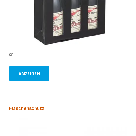
(21)
ANZEIGEN
Flaschenschutz