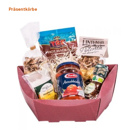
Präsentkörbe