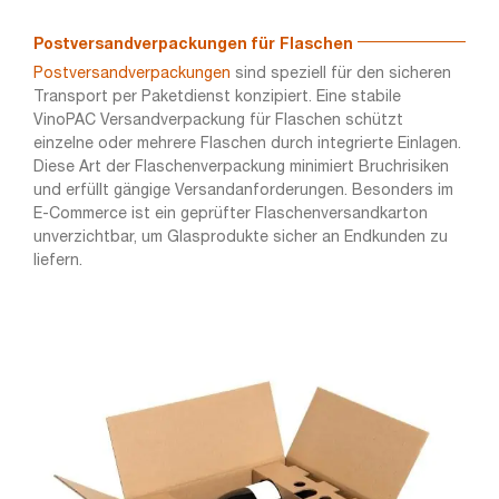
Postversandverpackungen für Flaschen
Postversandverpackungen
sind speziell für den sicheren
Transport per Paketdienst konzipiert. Eine stabile
VinoPAC Versandverpackung für Flaschen schützt
einzelne oder mehrere Flaschen durch integrierte Einlagen.
Diese Art der Flaschenverpackung minimiert Bruchrisiken
und erfüllt gängige Versandanforderungen. Besonders im
E-Commerce ist ein geprüfter Flaschenversandkarton
unverzichtbar, um Glasprodukte sicher an Endkunden zu
liefern.