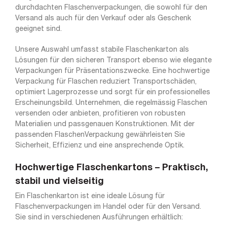
durchdachten Flaschenverpackungen, die sowohl für den
Versand als auch für den Verkauf oder als Geschenk
geeignet sind.
Unsere Auswahl umfasst stabile Flaschenkarton als
Lösungen für den sicheren Transport ebenso wie elegante
Verpackungen für Präsentationszwecke. Eine hochwertige
Verpackung für Flaschen reduziert Transportschäden,
optimiert Lagerprozesse und sorgt für ein professionelles
Erscheinungsbild. Unternehmen, die regelmässig Flaschen
versenden oder anbieten, profitieren von robusten
Materialien und passgenauen Konstruktionen. Mit der
passenden FlaschenVerpackung gewährleisten Sie
Sicherheit, Effizienz und eine ansprechende Optik.
Hochwertige Flaschenkartons – Praktisch,
stabil und vielseitig
Ein Flaschenkarton ist eine ideale Lösung für
Flaschenverpackungen im Handel oder für den Versand.
Sie sind in verschiedenen Ausführungen erhältlich: