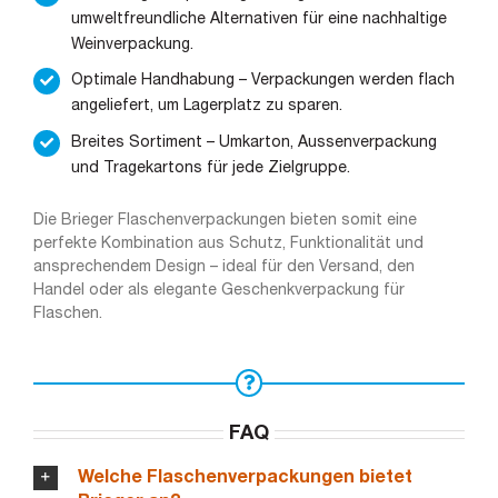
umweltfreundliche Alternativen für eine nachhaltige
Weinverpackung.
Optimale Handhabung – Verpackungen werden flach
angeliefert, um Lagerplatz zu sparen.
Breites Sortiment – Umkarton, Aussenverpackung
und Tragekartons für jede Zielgruppe.
Die Brieger Flaschenverpackungen bieten somit eine
perfekte Kombination aus Schutz, Funktionalität und
ansprechendem Design – ideal für den Versand, den
Handel oder als elegante Geschenkverpackung für
Flaschen.
FAQ
Welche Flaschenverpackungen bietet