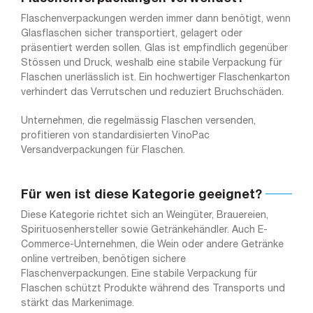
Flaschenverpackungen werden immer dann benötigt, wenn
Glasflaschen sicher transportiert, gelagert oder
präsentiert werden sollen. Glas ist empfindlich gegenüber
Stössen und Druck, weshalb eine stabile Verpackung für
Flaschen unerlässlich ist. Ein hochwertiger Flaschenkarton
verhindert das Verrutschen und reduziert Bruchschäden.
Unternehmen, die regelmässig Flaschen versenden,
profitieren von standardisierten VinoPac
Versandverpackungen für Flaschen.
Für wen ist diese Kategorie geeignet?
Diese Kategorie richtet sich an Weingüter, Brauereien,
Spirituosenhersteller sowie Getränkehändler. Auch E-
Commerce-Unternehmen, die Wein oder andere Getränke
online vertreiben, benötigen sichere
Flaschenverpackungen. Eine stabile Verpackung für
Flaschen schützt Produkte während des Transports und
stärkt das Markenimage.