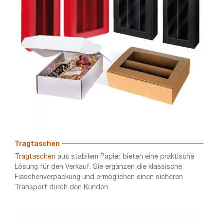
Tragtaschen
Tragtaschen
aus stabilem Papier bieten eine praktische
Lösung für den Verkauf. Sie ergänzen die klassische
Flaschenverpackung und ermöglichen einen sicheren
Transport durch den Kunden.