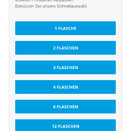
unseren Produkten verpacken.
Benutzen Sie unsere Schnellauswahl.
1 FLASCHE
2 FLASCHEN
3 FLASCHEN
4 FLASCHEN
6 FLASCHEN
12 FLASCHEN