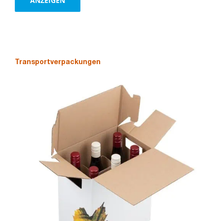
ANZEIGEN
Transportverpackungen