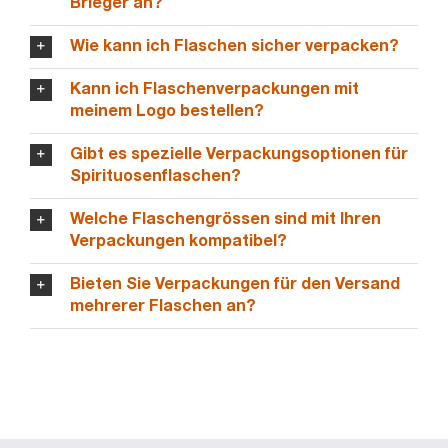
Brieger an?
Wie kann ich Flaschen sicher verpacken?
Kann ich Flaschenverpackungen mit
meinem Logo bestellen?
Gibt es spezielle Verpackungsoptionen für
Spirituosenflaschen?
Welche Flaschengrössen sind mit Ihren
Verpackungen kompatibel?
Bieten Sie Verpackungen für den Versand
mehrerer Flaschen an?