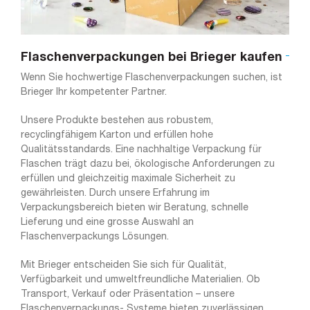
Flaschenverpackungen bei Brieger kaufen
Wenn Sie hochwertige Flaschenverpackungen suchen, ist
Brieger Ihr kompetenter Partner.
Unsere Produkte bestehen aus robustem,
recyclingfähigem Karton und erfüllen hohe
Qualitätsstandards. Eine nachhaltige Verpackung für
Flaschen trägt dazu bei, ökologische Anforderungen zu
erfüllen und gleichzeitig maximale Sicherheit zu
gewährleisten. Durch unsere Erfahrung im
Verpackungsbereich bieten wir Beratung, schnelle
Lieferung und eine grosse Auswahl an
Flaschenverpackungs Lösungen.
Mit Brieger entscheiden Sie sich für Qualität,
Verfügbarkeit und umweltfreundliche Materialien. Ob
Transport, Verkauf oder Präsentation – unsere
Flaschenverpackungs- Systeme bieten zuverlässigen