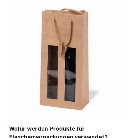
Wofür werden Produkte für
Flaschenverpackungen verwendet?