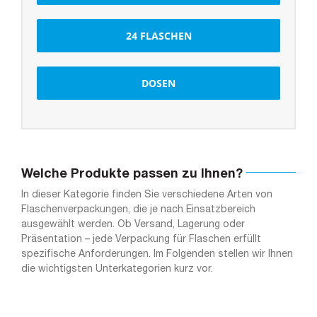
24 FLASCHEN
DOSEN
Welche Produkte passen zu Ihnen?
In dieser Kategorie finden Sie verschiedene Arten von
Flaschenverpackungen, die je nach Einsatzbereich
ausgewählt werden. Ob Versand, Lagerung oder
Präsentation – jede Verpackung für Flaschen erfüllt
spezifische Anforderungen. Im Folgenden stellen wir Ihnen
die wichtigsten Unterkategorien kurz vor.