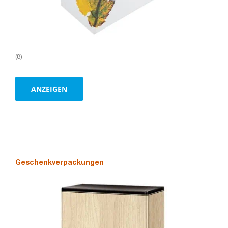
(8)
ANZEIGEN
Geschenkverpackungen