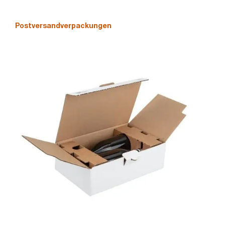
Postversandverpackungen