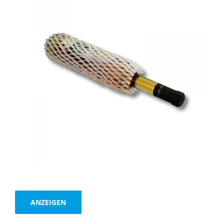
ANZEIGEN