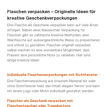
Flaschen verpacken – Originelle Ideen für
kreative Geschenkverpackungen
Eine Flasche als Geschenk verpacken kann auf viele Arten
erfolgen. Neben einer klassischen Verpackung für
Flaschen gibt es zahlreiche kreative Methoden, eine
Weinflasche auf aussergewöhnliche Weise zu präsentieren
und stilvoll zu gestalten. Flaschen originell verpacken
selber machen ist eine wunderbare Möglichkeit, dem
Präsent eine persönliche Note zu verleihen. Hier sind
einige kreative Ideen:
Individuelle Flaschenverpackungen mit Sichtfenster
Eine Flaschenverpackung aus braunem Material mit oder
ohne Sichtfenster hebt den Inhalt elegant hervor und kann
mit einem Logo oder Motiv individuell gestaltet werden.
Flaschen als Geschenk verpacken mit
Flaschentaschen oder Tragekartons