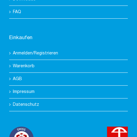
FAQ
Einkaufen
Anmelden/Registrieren
Warenkorb
AGB
Impressum
Datenschutz