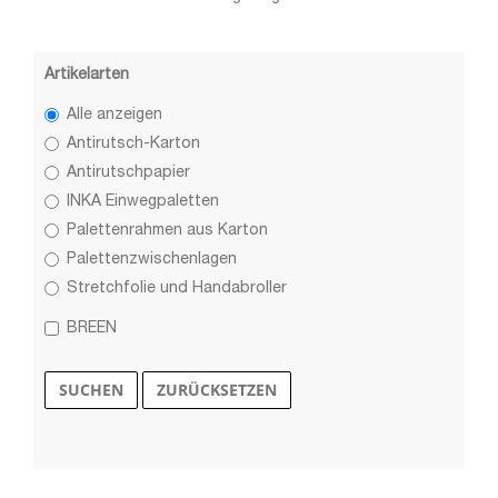
Artikelarten
Alle anzeigen
Antirutsch-Karton
Antirutschpapier
INKA Einwegpaletten
Palettenrahmen aus Karton
Palettenzwischenlagen
Stretchfolie und Handabroller
BREEN
SUCHEN
ZURÜCKSETZEN