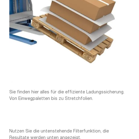
Sie finden hier alles für die effiziente Ladungssicherung.
Von Einwegpaletten bis zu Stretchfolien.
Nutzen Sie die untenstehende Filterfunktion, die
Resultate werden unten angezeigt.