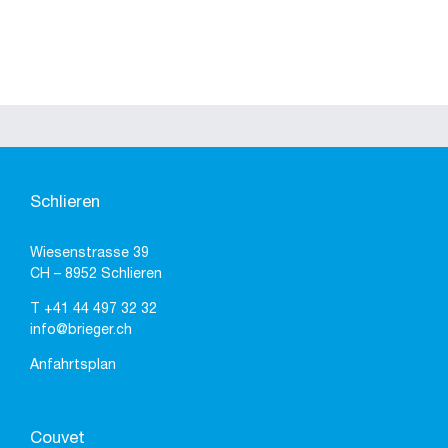
Schlieren
Wiesenstrasse 39
CH – 8952 Schlieren
T
+41 44 497 32 32
info@brieger.ch
Anfahrtsplan
Couvet