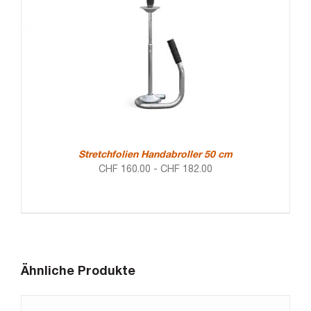
Stretchfolien Handabroller 50 cm
CHF
160.00
-
CHF
182.00
Ähnliche Produkte