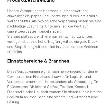
Produktbeschreibung
Unsere Verpackungen bestehen aus hochwertiger,
einwelliger Wellpappe und überzeugen durch ihre stabile
Wellenstruktur. Als ökologische Verpackung bieten sie eine
nachhaltige Lösung für Unternehmen, die Wert auf
umweltbewusstes Handeln legen.
Sie sind platzsparend lieferbar, einfach aufzurichten,
verfügen über eine hohe Tragfähigkeit sowie gute Druck-
und Stapelfestigkeit und sind in verschiedenen Grössen
erhältlich.
Einsatzbereiche & Branchen
Diese Verpackungen eignen sich hervorragend für den E-
Commerce, den Einzelhandel sowie für Logistik- und
Versandunternehmen – insbesondere als Verpackung für
E-Commerce. Ob leichte Geräte, Textilien, Kosmetik,
Ersatzteile oder Haushaltswaren: Sie bieten für ein breites
Spektrum an Produkten eine sichere und wirtschaftliche
Lösung.