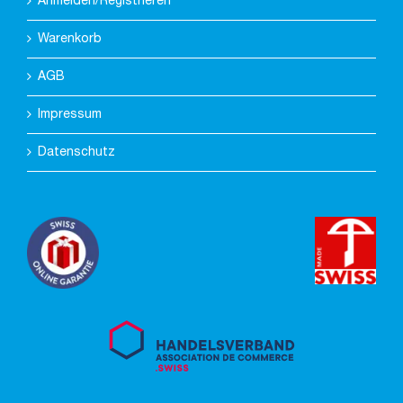
Anmelden/Registrieren
Warenkorb
AGB
Impressum
Datenschutz