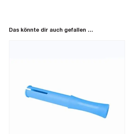
Das könnte dir auch gefallen …