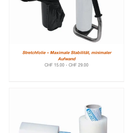
Stretchfolie – Maximale Stabilität, minimaler
Aufwand
CHF
15.00
-
CHF
29.00