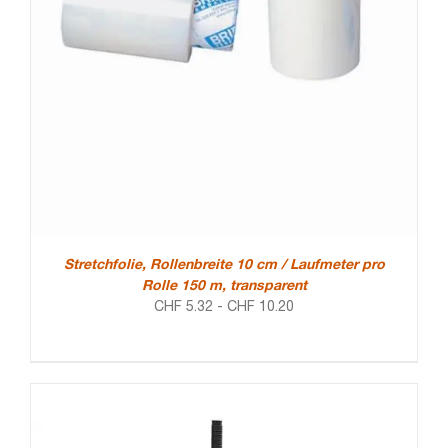
Stretchfolie, Rollenbreite 10 cm / Laufmeter pro
Rolle 150 m, transparent
CHF
5.32
-
CHF
10.20