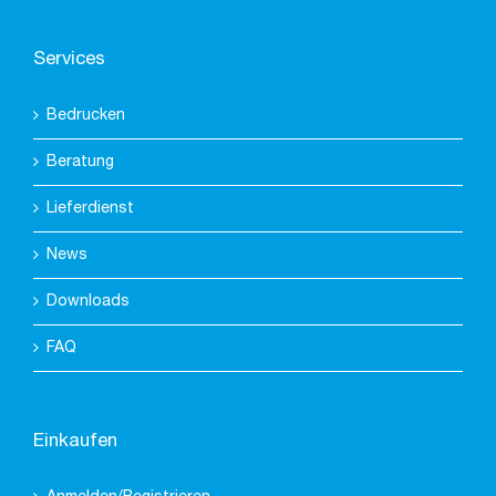
Services
Bedrucken
Beratung
Lieferdienst
News
Downloads
FAQ
Einkaufen