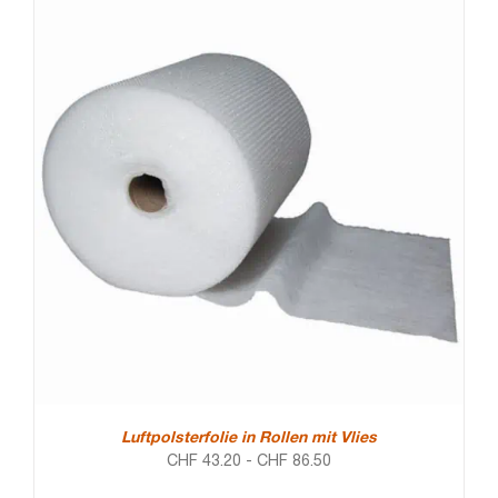
Luftpolsterfolie in Rollen mit Vlies
CHF
43.20
-
CHF
86.50