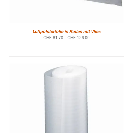
Luftpolsterfolie in Rollen mit Vlies
CHF
81.70
-
CHF
126.00