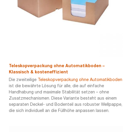
Teleskopverpackung ohne Automatikboden –
Klassisch & kosteneffizient
Die zweiteilige
Teleskopverpackung ohne Automatikboden
ist die bewährte Lösung für alle, die auf einfache
Handhabung und maximale Stabilität setzen – ohne
Zusatzmechanismen. Diese Variante besteht aus einem
separaten Deckel- und Bodenteil aus robuster Wellpappe,
die sich individuell an die Füllhöhe anpassen lassen.