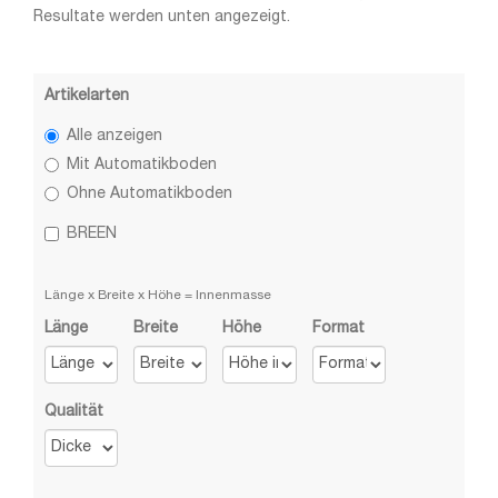
Resultate werden unten angezeigt.
Artikelarten
Alle anzeigen
Mit Automatikboden
Ohne Automatikboden
BREEN
Länge x Breite x Höhe = Innenmasse
Länge
Breite
Höhe
Format
Qualität