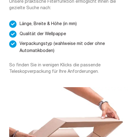
Unsere praktische Filterfunktion ermöglicht Ihnen die
gezielte Suche nach:
Länge, Breite & Höhe (in mm)
Qualität der Wellpappe
Verpackungstyp (wahlweise mit oder ohne
Automatikboden)
So finden Sie in wenigen Klicks die passende
Teleskopverpackung für Ihre Anforderungen.