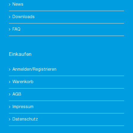
News
Downloads
FAQ
Einkaufen
Anmelden/Registrieren
Warenkorb
AGB
Impressum
Datenschutz