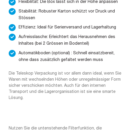
Flexibilität: Die Box lässt sich in der Höhe anpassen
Stabilität: Robuster Karton schützt vor Druck und
Stössen
Effizienz: Ideal für Serienversand und Lagerhaltung
Aufreisslasche: Erleichtert das Herausnehmen des
Inhaltes (bei 2 Grössen im Bodenteil)
Automatikboden (optional) : Schnell einsatzbereit,
ohne dass zusätzlich gefaltet werden muss
Die Teleskop Verpackung ist vor allem dann ideal, wenn Sie
Waren mit wechselnden Höhen oder unregelmässiger Form
sicher verschicken möchten. Auch für den internen
Transport und die Lagerorganisation ist sie eine smarte
Lösung.
Nutzen Sie die untenstehende Filterfunktion, die