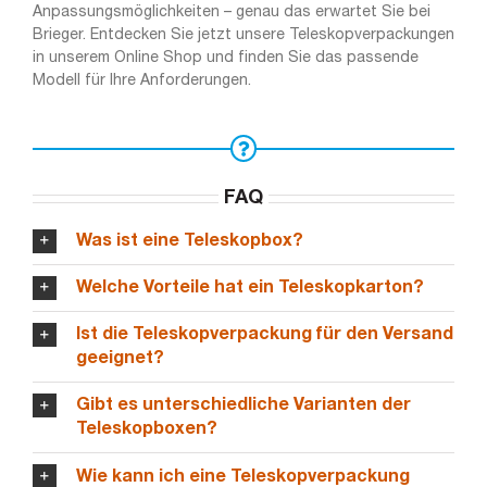
Anpassungsmöglichkeiten – genau das erwartet Sie bei
Brieger. Entdecken Sie jetzt unsere Teleskopverpackungen
in unserem Online Shop und finden Sie das passende
Modell für Ihre Anforderungen.
FAQ
Was ist eine Teleskopbox?
Welche Vorteile hat ein Teleskopkarton?
Ist die Teleskopverpackung für den Versand
geeignet?
Gibt es unterschiedliche Varianten der
Teleskopboxen?
Wie kann ich eine Teleskopverpackung