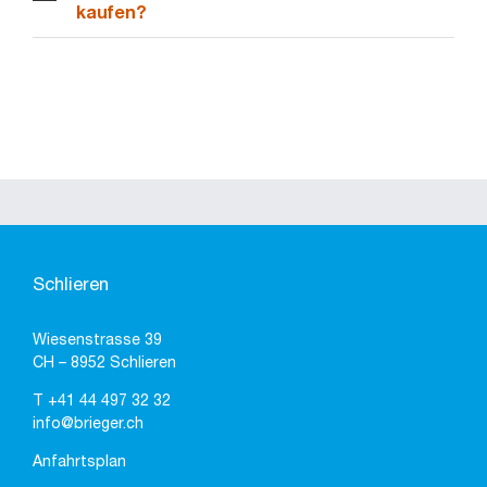
kaufen?
Schlieren
Wiesenstrasse 39
CH – 8952 Schlieren
T
+41 44 497 32 32
info@brieger.ch
Anfahrtsplan