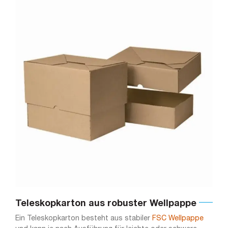
Teleskopkarton aus robuster Wellpappe
Ein Teleskopkarton besteht aus stabiler
FSC Wellpappe