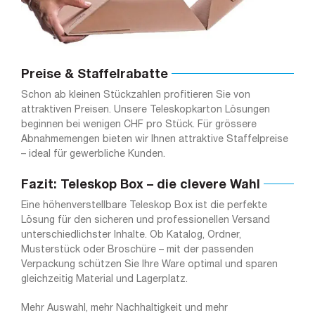
Preise & Staffelrabatte
Schon ab kleinen Stückzahlen profitieren Sie von
attraktiven Preisen. Unsere Teleskopkarton Lösungen
beginnen bei wenigen CHF pro Stück. Für grössere
Abnahmemengen bieten wir Ihnen attraktive Staffelpreise
– ideal für gewerbliche Kunden.
Fazit: Teleskop Box – die clevere Wahl
Eine höhenverstellbare Teleskop Box ist die perfekte
Lösung für den sicheren und professionellen Versand
unterschiedlichster Inhalte. Ob Katalog, Ordner,
Musterstück oder Broschüre – mit der passenden
Verpackung schützen Sie Ihre Ware optimal und sparen
gleichzeitig Material und Lagerplatz.
Mehr Auswahl, mehr Nachhaltigkeit und mehr