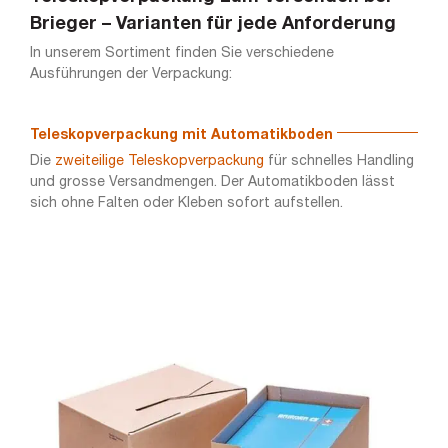
Brieger – Varianten für jede Anforderung
In unserem Sortiment finden Sie verschiedene
Ausführungen der Verpackung:
Teleskopverpackung mit Automatikboden
Die
zweiteilige Teleskopverpackung
für schnelles Handling
und grosse Versandmengen. Der Automatikboden lässt
sich ohne Falten oder Kleben sofort aufstellen.