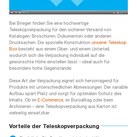
Bei Brieger finden Sie eine hochwertige
Teleskopverpackung für den sicheren Versand von
Katalogen, Broschüren, Dokumenten oder anderen
Drucksachen. Die spezielle Konstruktion
unserer Teleskop
Box
besteht aus einem Ober- und einem Unterteil,
wodurch sich die Verpackung individuell auf die
gewünschte Höhe einstellen lässt – ideal auch für
besonders hohe Gegenstände.
Diese Art der Verpackung eignet sich hervorragend für
Produkte mit unterschiedlichen Abmessungen. Der variable
Aufbau spart Platz und sorgt für optimalen Schutz des
Inhalts. Ob im
E-Commerce
, im Büroalltag oder beim
Archivieren – eine Teleskopverpackung aus Karton ist
vielseitig einsetzbar.
Vorteile der Teleskopverpackung