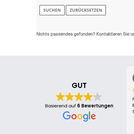
SUCHEN
ZURÜCKSETZEN
Nichts passendes gefunden? Kontaktieren Sie u
GUT
Basierend auf
6 Bewertungen