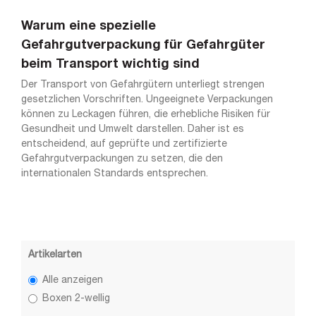
Warum eine spezielle
Gefahrgutverpackung für Gefahrgüter
beim Transport wichtig sind
Der Transport von Gefahrgütern unterliegt strengen
gesetzlichen Vorschriften. Ungeeignete Verpackungen
können zu Leckagen führen, die erhebliche Risiken für
Gesundheit und Umwelt darstellen. Daher ist es
entscheidend, auf geprüfte und zertifizierte
Gefahrgutverpackungen zu setzen, die den
internationalen Standards entsprechen.
Artikelarten
Alle anzeigen
Boxen 2-wellig