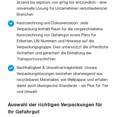
ätzend bis explosiv, von giftig bis entzündlich – eine
universelle Lösung für Unternehmen verschiedenster
Branchen.
Kennzeichnung und Dokumentation: Jede
Verpackung enthält Raum für die vorgeschriebene
Kennzeichnung von Gefahrgut sowie Platz für
Etiketten, UN-Nummern und Hinweise auf die
Verpackungsgruppe. Dies unterstützt die öffentliche
Sicherheit und garantiert die Einhaltung der
Transportvorschriften.
Nachhaltigkeit & Umweltverträglichkeit: Unsere
Verpackungslösungen bestehen überwiegend aus
recyclebaren Materialien, wie Wellpappe, und erfüllen
damit auch ökologische Standards – ein Plus für Tier
und Umwelt.
Auswahl der richtigen Verpackungen für
Ihr Gefahrgut