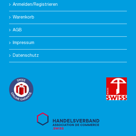
Anmelden/Registrieren
Warenkorb
AGB
Impressum
Datenschutz