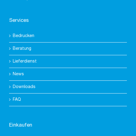
Services
Bedrucken
Beratung
Lieferdienst
News
Downloads
FAQ
Einkaufen