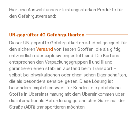
Hier eine Auswahl unserer leistungsstarken Produkte für
den Gefahrgutversand:
UN-geprüfter 4G Gefahrgutkarton
Dieser UN-geprüfte Gefahrgutkarton ist ideal geeignet für
den sicheren
Versand
von festen Stoffen, die als giftig,
entzündlich oder explosiv eingestuft sind. Die Kartons
entsprechen den Verpackungsgruppen II und III und
garantieren einen stabilen Zustand beim Transport –
selbst bei physikalischen oder chemischen Eigenschaften,
die als besonders sensibel gelten. Diese Lösung ist
besonders empfehlenswert für Kunden, die gefährliche
Stoffe in Übereinstimmung mit dem Übereinkommen über
die internationale Beförderung gefährlicher Güter auf der
Straße (ADR) transportieren möchten.