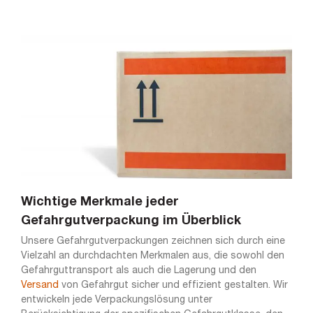
Wichtige Merkmale jeder
Gefahrgutverpackung im Überblick
Unsere Gefahrgutverpackungen zeichnen sich durch eine
Vielzahl an durchdachten Merkmalen aus, die sowohl den
Gefahrguttransport als auch die Lagerung und den
Versand
von Gefahrgut sicher und effizient gestalten. Wir
entwickeln jede Verpackungslösung unter