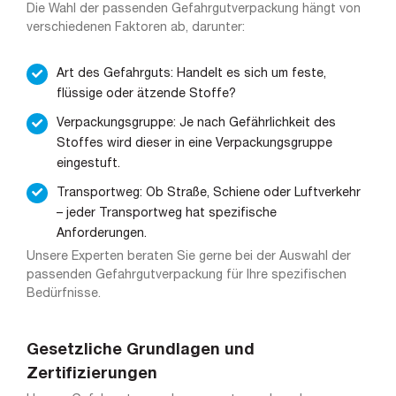
Die Wahl der passenden Gefahrgutverpackung hängt von
verschiedenen Faktoren ab, darunter:
Art des Gefahrguts: Handelt es sich um feste,
flüssige oder ätzende Stoffe?
Verpackungsgruppe: Je nach Gefährlichkeit des
Stoffes wird dieser in eine Verpackungsgruppe
eingestuft.
Transportweg: Ob Straße, Schiene oder Luftverkehr
– jeder Transportweg hat spezifische
Anforderungen.
Unsere Experten beraten Sie gerne bei der Auswahl der
passenden Gefahrgutverpackung für Ihre spezifischen
Bedürfnisse.
Gesetzliche Grundlagen und
Zertifizierungen