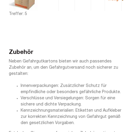
Treffer: 5
Zubehör
Neben Gefahrgutkartons bieten wir auch passendes
Zubehör an, um den Gefahrgutversand noch sicherer zu
gestalten:
Innenverpackungen: Zusätzlicher Schutz für
empfindliche oder besonders gefährliche Produkte.
Verschlüsse und Versiegelungen: Sorgen für eine
sichere und dichte Verpackung.
Kennzeichnungsmaterialien: Etiketten und Aufkleber
zur korrekten Kennzeichnung von Gefahrgut gemäß
den gesetzlichen Vorgaben.