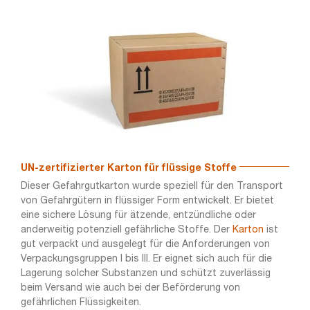
UN-zertifizierter Karton für flüssige Stoffe
Dieser Gefahrgutkarton wurde speziell für den Transport
von Gefahrgütern in flüssiger Form entwickelt. Er bietet
eine sichere Lösung für ätzende, entzündliche oder
anderweitig potenziell gefährliche Stoffe. Der
Karton
ist
gut verpackt und ausgelegt für die Anforderungen von
Verpackungsgruppen I bis III. Er eignet sich auch für die
Lagerung solcher Substanzen und schützt zuverlässig
beim Versand wie auch bei der Beförderung von
gefährlichen Flüssigkeiten.