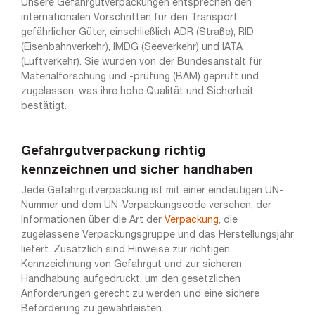
Unsere Gefahrgutverpackungen entsprechen den
internationalen Vorschriften für den Transport
gefährlicher Güter, einschließlich ADR (Straße), RID
(Eisenbahnverkehr), IMDG (Seeverkehr) und IATA
(Luftverkehr). Sie wurden von der Bundesanstalt für
Materialforschung und -prüfung (BAM) geprüft und
zugelassen, was ihre hohe Qualität und Sicherheit
bestätigt.
Gefahrgutverpackung richtig
kennzeichnen und sicher handhaben
Jede Gefahrgutverpackung ist mit einer eindeutigen UN-
Nummer und dem UN-Verpackungscode versehen, der
Informationen über die Art der
Verpackung
, die
zugelassene Verpackungsgruppe und das Herstellungsjahr
liefert. Zusätzlich sind Hinweise zur richtigen
Kennzeichnung von Gefahrgut und zur sicheren
Handhabung aufgedruckt, um den gesetzlichen
Anforderungen gerecht zu werden und eine sichere
Beförderung zu gewährleisten.