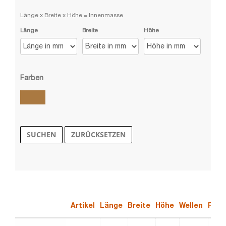
Länge x Breite x Höhe = Innenmasse
Länge
Breite
Höhe
Farben
braun
SUCHEN
ZURÜCKSETZEN
Artikel
Länge
Breite
Höhe
Wellen
Farb