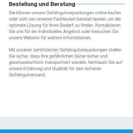
Bestellung und Beratung
Sie können unsere Gefahrgutverpackungen online kaufen
oder sich von unseren Fachleuten beraten lassen, um die
optimale Lösung für Ihren Bedarf zu finden. Kontaktieren
Sie uns für ein individuelles Angebot oder besuchen Sie
unsere Website für weitere Informationen.
Mit unseren zertifizierten Gefahrgutverpackungen stellen
Sie sicher, dass Ihre gefährlichen Güter sicher und
gesetzeskonform transportiert werden. Vertrauen Sie auf
unsere Erfahrung und Qualität für den sicheren
Gefahrgutversand.