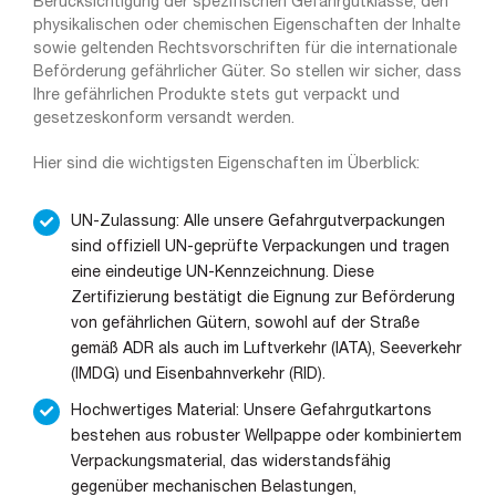
Berücksichtigung der spezifischen Gefahrgutklasse, den
physikalischen oder chemischen Eigenschaften der Inhalte
sowie geltenden Rechtsvorschriften für die internationale
Beförderung gefährlicher Güter. So stellen wir sicher, dass
Ihre gefährlichen Produkte stets gut verpackt und
gesetzeskonform versandt werden.
Hier sind die wichtigsten Eigenschaften im Überblick:
UN-Zulassung: Alle unsere Gefahrgutverpackungen
sind offiziell UN-geprüfte Verpackungen und tragen
eine eindeutige UN-Kennzeichnung. Diese
Zertifizierung bestätigt die Eignung zur Beförderung
von gefährlichen Gütern, sowohl auf der Straße
gemäß ADR als auch im Luftverkehr (IATA), Seeverkehr
(IMDG) und Eisenbahnverkehr (RID).
Hochwertiges Material: Unsere Gefahrgutkartons
bestehen aus robuster Wellpappe oder kombiniertem
Verpackungsmaterial, das widerstandsfähig
gegenüber mechanischen Belastungen,