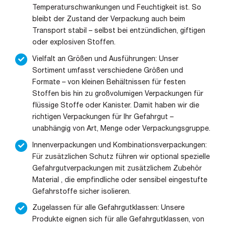
Temperaturschwankungen und Feuchtigkeit ist. So
bleibt der Zustand der Verpackung auch beim
Transport stabil – selbst bei entzündlichen, giftigen
oder explosiven Stoffen.
Vielfalt an Größen und Ausführungen: Unser
Sortiment umfasst verschiedene Größen und
Formate – von kleinen Behältnissen für festen
Stoffen bis hin zu großvolumigen Verpackungen für
flüssige Stoffe oder Kanister. Damit haben wir die
richtigen Verpackungen für Ihr Gefahrgut –
unabhängig von Art, Menge oder Verpackungsgruppe.
Innenverpackungen und Kombinationsverpackungen:
Für zusätzlichen Schutz führen wir optional spezielle
Gefahrgutverpackungen mit zusätzlichem Zubehör
Material , die empfindliche oder sensibel eingestufte
Gefahrstoffe sicher isolieren.
Zugelassen für alle Gefahrgutklassen: Unsere
Produkte eignen sich für alle Gefahrgutklassen, von