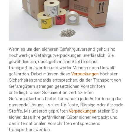
Wenn es um den sicheren Gefahrgutversand geht, sind
hochwertige Gefahrgutverpackungen unerlässlich. Sie
gewährleisten, dass gefährliche Stoffe sicher
transportiert werden und weder Mensch noch Umwelt
gefährden. Dabei müssen diese
Verpackungen
höchsten
Sicherheitsstandards entsprechen, da der Transport von
Gefahrgütern strengen gesetzlichen Vorschriften
unterliegt. Unser Sortiment an zertifizierten
Gefahrgutkartons bietet für nahezu jede Anforderung die
passende Lösung – sei es für feste, flüssige oder ätzende
Stoffe. Mit unseren geprüften
Verpackungen
stellen Sie
sicher, dass Ihre gefährlichen Güter sicher verpackt und
den internationalen Vorschriften entsprechend
transportiert werden.