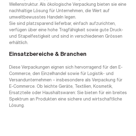
Wellenstruktur. Als ökologische Verpackung bieten sie eine
nachhaltige Lösung für Unternehmen, die Wert auf
umweltbewusstes Handeln legen.
Sie sind platzsparend lieferbar, einfach aufzurichten,
verfügen über eine hohe Tragfähigkeit sowie gute Druck-
und Stapelfestigkeit und sind in verschiedenen Grössen
erhältlich.
Einsatzbereiche & Branchen
Diese Verpackungen eignen sich hervorragend für den E-
Commerce, den Einzelhandel sowie für Logistik- und
Versandunternehmen – insbesondere als Verpackung für
E-Commerce. Ob leichte Geräte, Textilien, Kosmetik,
Ersatzteile oder Haushaltswaren: Sie bieten für ein breites
Spektrum an Produkten eine sichere und wirtschaftliche
Lösung.