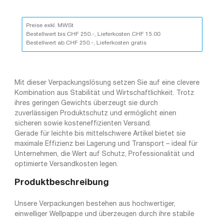
Preise exkl. MWSt
Bestellwert bis CHF 250.-, Lieferkosten CHF 15.00
Bestellwert ab CHF 250.-, Lieferkosten gratis
Mit dieser Verpackungslösung setzen Sie auf eine clevere
Kombination aus Stabilität und Wirtschaftlichkeit. Trotz
ihres geringen Gewichts überzeugt sie durch
zuverlässigen Produktschutz und ermöglicht einen
sicheren sowie kosteneffizienten Versand.
Gerade für leichte bis mittelschwere Artikel bietet sie
maximale Effizienz bei Lagerung und Transport – ideal für
Unternehmen, die Wert auf Schutz, Professionalität und
optimierte Versandkosten legen.
Produktbeschreibung
Unsere Verpackungen bestehen aus hochwertiger,
einwelliger Wellpappe und überzeugen durch ihre stabile