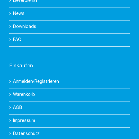
Lieferdienst
News
Downloads
FAQ
Einkaufen
Anmelden/Registrieren
Warenkorb
AGB
Impressum
Datenschutz