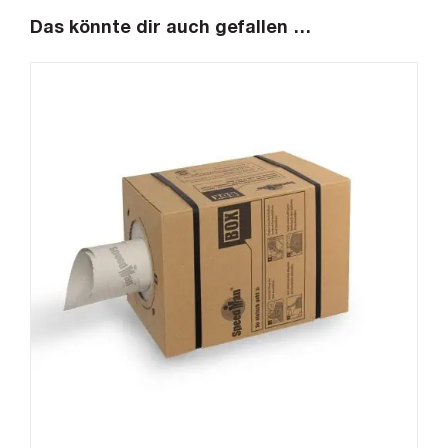
Das könnte dir auch gefallen …