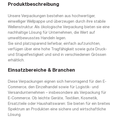
Produktbeschreibung
Unsere Verpackungen bestehen aus hochwertiger,
einwelliger Wellpappe und überzeugen durch ihre stabile
Wellenstruktur. Als ökologische Verpackung bieten sie eine
nachhaltige Lösung für Unternehmen, die Wert auf
umweltbewusstes Handeln legen.
Sie sind platzsparend lieferbar, einfach aufzurichten,
verfügen über eine hohe Tragfähigkeit sowie gute Druck-
und Stapelfestigkeit und sind in verschiedenen Grössen
erhältlich.
Einsatzbereiche & Branchen
Diese Verpackungen eignen sich hervorragend für den E-
Commerce, den Einzelhandel sowie für Logistik- und
Versandunternehmen – insbesondere als Verpackung für
E-Commerce. Ob leichte Geräte, Textilien, Kosmetik,
Ersatzteile oder Haushaltswaren: Sie bieten für ein breites
Spektrum an Produkten eine sichere und wirtschaftliche
Lösung.