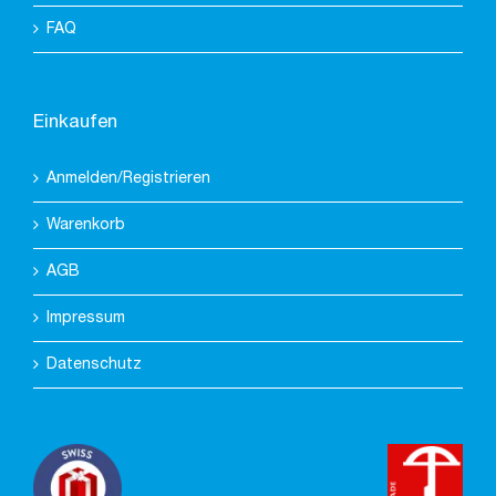
FAQ
Einkaufen
Anmelden/Registrieren
Warenkorb
AGB
Impressum
Datenschutz