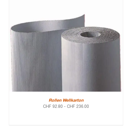
Rollen Wellkarton
CHF
92.80
-
CHF
236.00