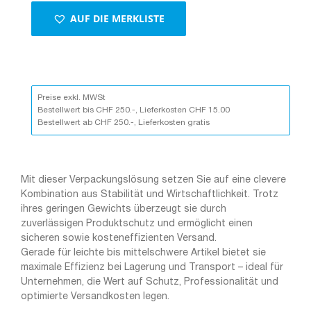
AUF DIE MERKLISTE
Preise exkl. MWSt
Bestellwert bis CHF 250.-, Lieferkosten CHF 15.00
Bestellwert ab CHF 250.-, Lieferkosten gratis
Mit dieser Verpackungslösung setzen Sie auf eine clevere
Kombination aus Stabilität und Wirtschaftlichkeit. Trotz
ihres geringen Gewichts überzeugt sie durch
zuverlässigen Produktschutz und ermöglicht einen
sicheren sowie kosteneffizienten Versand.
Gerade für leichte bis mittelschwere Artikel bietet sie
maximale Effizienz bei Lagerung und Transport – ideal für
Unternehmen, die Wert auf Schutz, Professionalität und
optimierte Versandkosten legen.