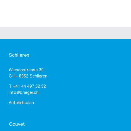
Schlieren
Wiesenstrasse 39
CH – 8952 Schlieren
T
+41 44 497 32 32
info@brieger.ch
Anfahrtsplan
Couvet