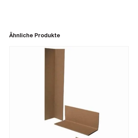
Ähnliche Produkte