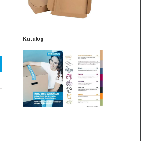
Katalog