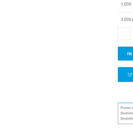
1.000 
3.000
IN
Preise 
Bestell
Bestell