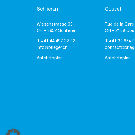
Schlieren
Couvet
Wiesenstrasse 39
Rue de la Gare
CH – 8952 Schlieren
CH – 2108 Cou
T
+41 44 497 32 32
T
+41 32 864 0
info@brieger.ch
contact@brieg
Anfahrtsplan
Anfahrtsplan