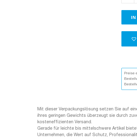
IN
Preise 
Bestell
Bestell
Mit dieser Verpackungslösung setzen Sie auf eine
ihres geringen Gewichts überzeugt sie durch zuv
kosteneffizienten Versand.
Gerade für leichte bis mittelschwere Artikel biete
Unternehmen, die Wert auf Schutz, Professionali