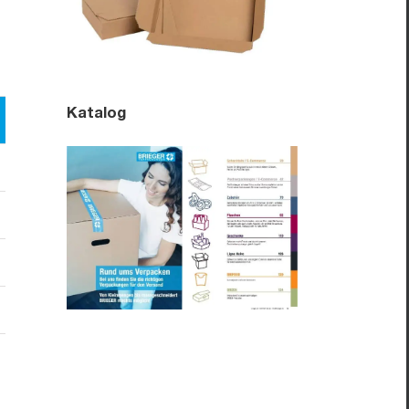
Katalog