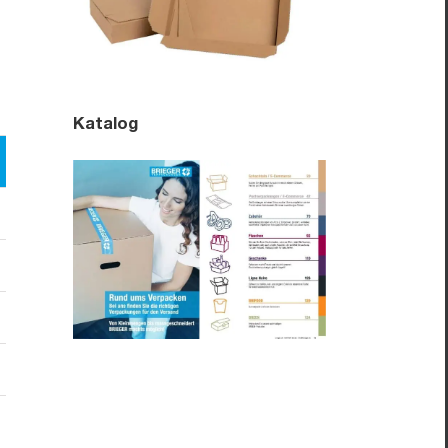
Katalog