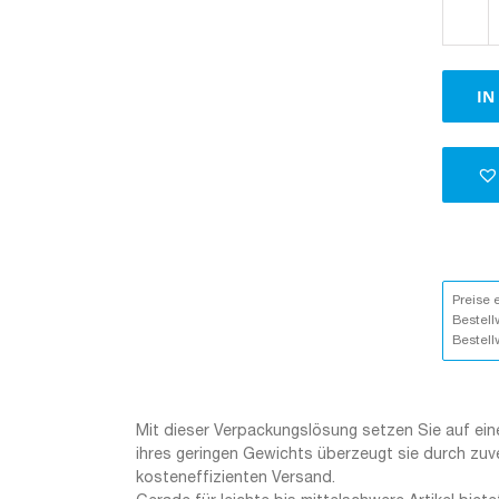
IN
Preise 
Bestell
Bestell
Mit dieser Verpackungslösung setzen Sie auf eine
ihres geringen Gewichts überzeugt sie durch zuv
kosteneffizienten Versand.