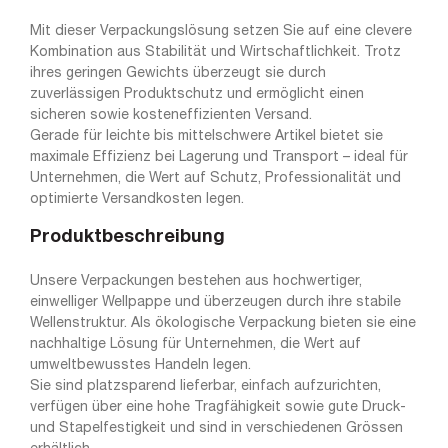
Mit dieser Verpackungslösung setzen Sie auf eine clevere
Kombination aus Stabilität und Wirtschaftlichkeit. Trotz
ihres geringen Gewichts überzeugt sie durch
zuverlässigen Produktschutz und ermöglicht einen
sicheren sowie kosteneffizienten Versand.
Gerade für leichte bis mittelschwere Artikel bietet sie
maximale Effizienz bei Lagerung und Transport – ideal für
Unternehmen, die Wert auf Schutz, Professionalität und
optimierte Versandkosten legen.
Produktbeschreibung
Unsere Verpackungen bestehen aus hochwertiger,
einwelliger Wellpappe und überzeugen durch ihre stabile
Wellenstruktur. Als ökologische Verpackung bieten sie eine
nachhaltige Lösung für Unternehmen, die Wert auf
umweltbewusstes Handeln legen.
Sie sind platzsparend lieferbar, einfach aufzurichten,
verfügen über eine hohe Tragfähigkeit sowie gute Druck-
und Stapelfestigkeit und sind in verschiedenen Grössen