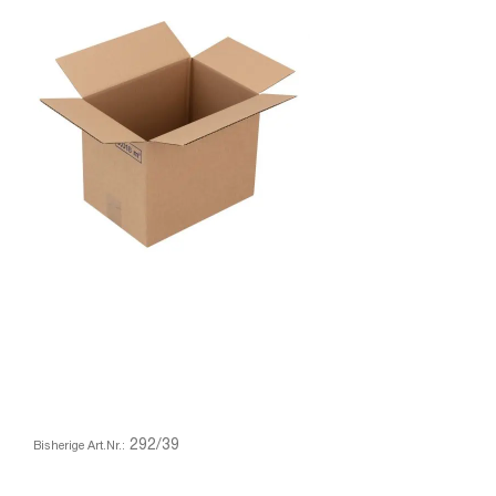
292/39
Bisherige Art.Nr.: