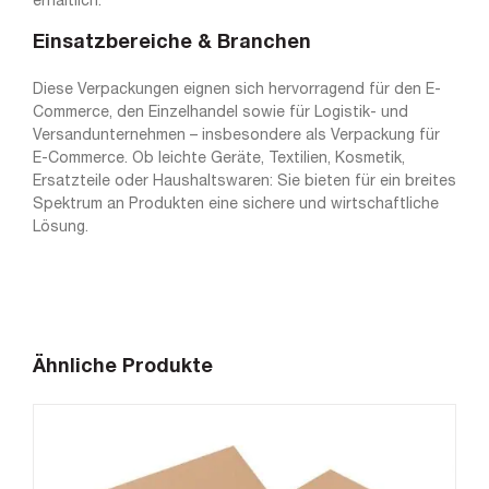
erhältlich.
Einsatzbereiche & Branchen
Diese Verpackungen eignen sich hervorragend für den E-
Commerce, den Einzelhandel sowie für Logistik- und
Versandunternehmen – insbesondere als Verpackung für
E-Commerce. Ob leichte Geräte, Textilien, Kosmetik,
Ersatzteile oder Haushaltswaren: Sie bieten für ein breites
Spektrum an Produkten eine sichere und wirtschaftliche
Lösung.
Ähnliche Produkte