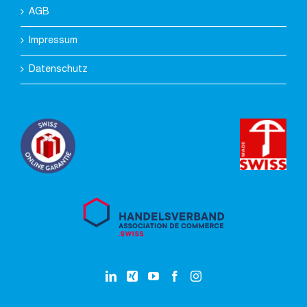
AGB
Impressum
Datenschutz