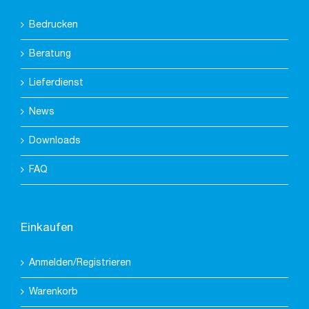
Bedrucken
Beratung
Lieferdienst
News
Downloads
FAQ
Einkaufen
Anmelden/Registrieren
Warenkorb