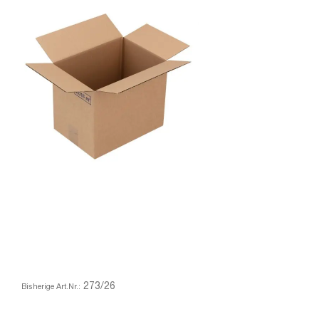
273/26
Bisherige Art.Nr.: