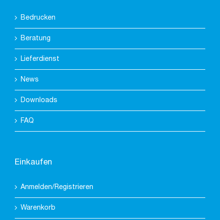
Bedrucken
Beratung
Lieferdienst
News
Downloads
FAQ
Einkaufen
Anmelden/Registrieren
Warenkorb