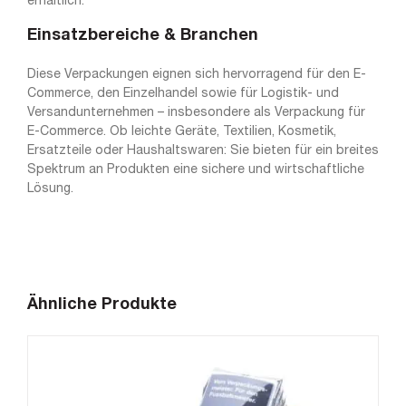
erhältlich.
Einsatzbereiche & Branchen
Diese Verpackungen eignen sich hervorragend für den E-
Commerce, den Einzelhandel sowie für Logistik- und
Versandunternehmen – insbesondere als Verpackung für
E-Commerce. Ob leichte Geräte, Textilien, Kosmetik,
Ersatzteile oder Haushaltswaren: Sie bieten für ein breites
Spektrum an Produkten eine sichere und wirtschaftliche
Lösung.
Ähnliche Produkte