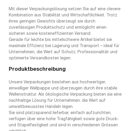
Mit dieser Verpackungslösung setzen Sie auf eine clevere
Kombination aus Stabilität und Wirtschaftlichkeit. Trotz
ihres geringen Gewichts überzeugt sie durch
zuverlässigen Produktschutz und ermöglicht einen
sicheren sowie kosteneffizienten Versand.
Gerade für leichte bis mittelschwere Artikel bietet sie
maximale Effizienz bei Lagerung und Transport – ideal für
Unternehmen, die Wert auf Schutz, Professionalität und
optimierte Versandkosten legen.
Produktbeschreibung
Unsere Verpackungen bestehen aus hochwertiger,
einwelliger Wellpappe und überzeugen durch ihre stabile
Wellenstruktur. Als ökologische Verpackung bieten sie eine
nachhaltige Lösung für Unternehmen, die Wert auf
umweltbewusstes Handeln legen.
Sie sind platzsparend lieferbar, einfach aufzurichten,
verfügen über eine hohe Tragfähigkeit sowie gute Druck-
und Stapelfestigkeit und sind in verschiedenen Grössen