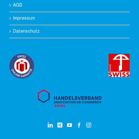
AGB
Impressum
Datenschutz