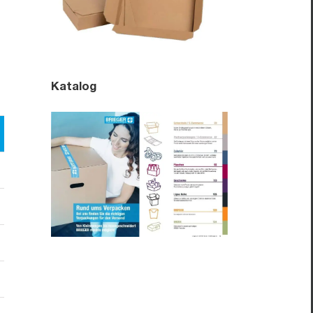
Katalog