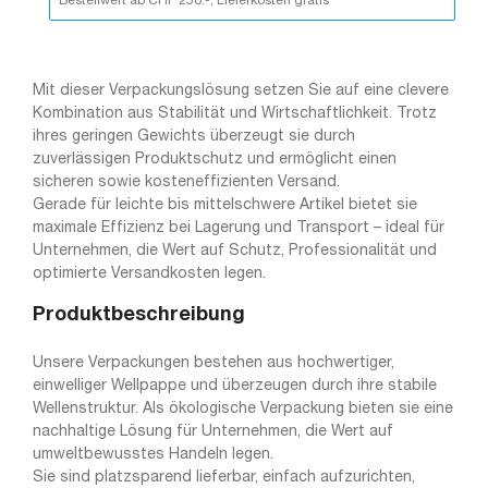
Bestellwert ab CHF 250.-, Lieferkosten gratis
Mit dieser Verpackungslösung setzen Sie auf eine clevere
Kombination aus Stabilität und Wirtschaftlichkeit. Trotz
ihres geringen Gewichts überzeugt sie durch
zuverlässigen Produktschutz und ermöglicht einen
sicheren sowie kosteneffizienten Versand.
Gerade für leichte bis mittelschwere Artikel bietet sie
maximale Effizienz bei Lagerung und Transport – ideal für
Unternehmen, die Wert auf Schutz, Professionalität und
optimierte Versandkosten legen.
Produktbeschreibung
Unsere Verpackungen bestehen aus hochwertiger,
einwelliger Wellpappe und überzeugen durch ihre stabile
Wellenstruktur. Als ökologische Verpackung bieten sie eine
nachhaltige Lösung für Unternehmen, die Wert auf
umweltbewusstes Handeln legen.
Sie sind platzsparend lieferbar, einfach aufzurichten,