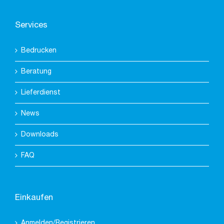
Services
Bedrucken
Beratung
Lieferdienst
News
Downloads
FAQ
Einkaufen
Anmelden/Registrieren