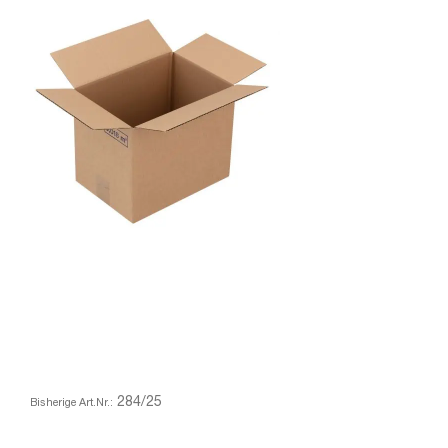
284/25
Bisherige Art.Nr.: