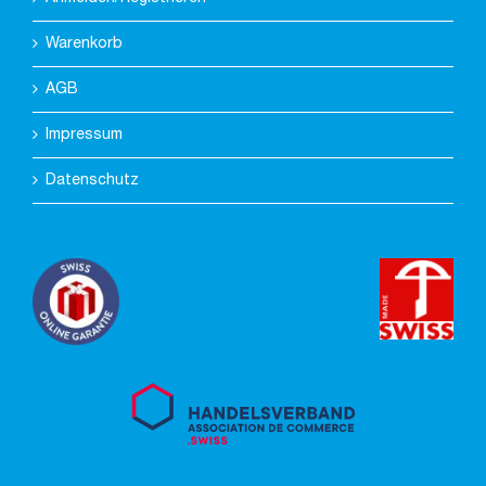
Warenkorb
AGB
Impressum
Datenschutz