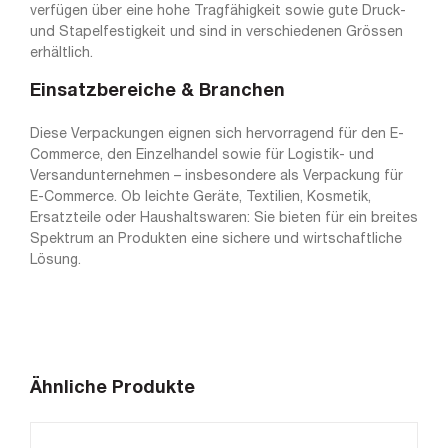
verfügen über eine hohe Tragfähigkeit sowie gute Druck-
und Stapelfestigkeit und sind in verschiedenen Grössen
erhältlich.
Einsatzbereiche & Branchen
Diese Verpackungen eignen sich hervorragend für den E-
Commerce, den Einzelhandel sowie für Logistik- und
Versandunternehmen – insbesondere als Verpackung für
E-Commerce. Ob leichte Geräte, Textilien, Kosmetik,
Ersatzteile oder Haushaltswaren: Sie bieten für ein breites
Spektrum an Produkten eine sichere und wirtschaftliche
Lösung.
Ähnliche Produkte