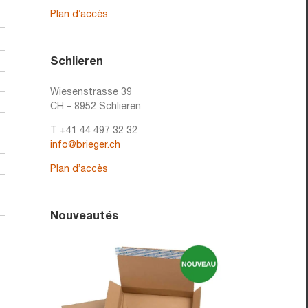
Plan d’accès
Schlieren
Wiesenstrasse 39
CH – 8952 Schlieren
T +41 44 497 32 32
info@brieger.ch
Plan d’accès
Nouveautés