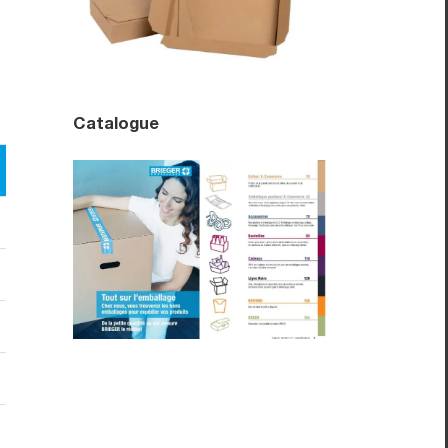
Catalogue