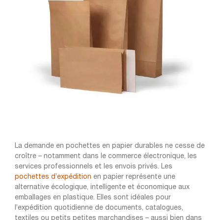
La demande en pochettes en papier durables ne cesse de
croître – notamment dans le commerce électronique, les
services professionnels et les envois privés. Les
pochettes d’expédition
en papier représente une
alternative écologique, intelligente et économique aux
emballages en plastique. Elles sont idéales pour
l’expédition quotidienne de documents, catalogues,
textiles ou petits petites marchandises – aussi bien dans