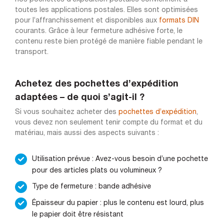
toutes les applications postales. Elles sont optimisées
pour l’affranchissement et disponibles aux
formats DIN
courants. Grâce à leur fermeture adhésive forte, le
contenu reste bien protégé de manière fiable pendant le
transport.
Achetez des pochettes d’expédition
adaptées – de quoi s’agit-il ?
Si vous souhaitez acheter des
pochettes d’expédition
,
vous devez non seulement tenir compte du format et du
matériau, mais aussi des aspects suivants :
Utilisation prévue : Avez-vous besoin d’une pochette
pour des articles plats ou volumineux ?
Type de fermeture : bande adhésive
Épaisseur du papier : plus le contenu est lourd, plus
le papier doit être résistant