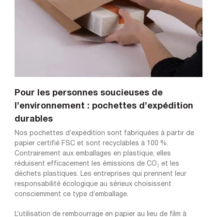
Pour les personnes soucieuses de
l’environnement : pochettes d’expédition
durables
Nos pochettes d’expédition sont fabriquées à partir de
papier certifié FSC et sont recyclables à 100 %.
Contrairement aux emballages en plastique, elles
réduisent efficacement les émissions de CO₂ et les
déchets plastiques. Les entreprises qui prennent leur
responsabilité écologique au sérieux choisissent
consciemment ce type d’emballage.
L’utilisation de rembourrage en papier au lieu de film à