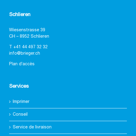
Schlieren
Wiesenstrasse 39
CH – 8952 Schlieren
T
+41 44 497 32 32
info@brieger.ch
Plan d’accès
Services
Imprimer
Conseil
Service de livraison