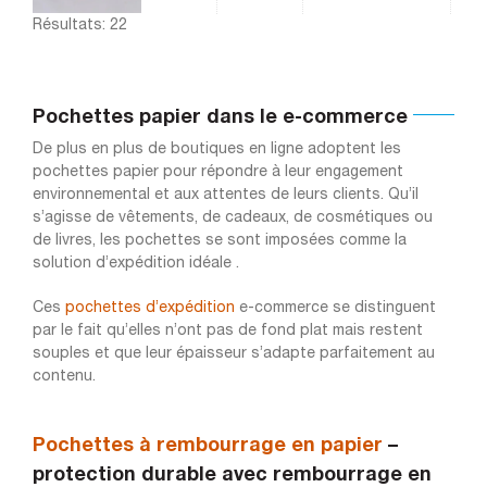
Résultats: 22
Pochettes papier dans le e-commerce
De plus en plus de boutiques en ligne adoptent les
pochettes papier pour répondre à leur engagement
environnemental et aux attentes de leurs clients. Qu’il
s’agisse de vêtements, de cadeaux, de cosmétiques ou
de livres, les pochettes se sont imposées comme la
solution d’expédition idéale .
Ces
pochettes d’expédition
e-commerce se distinguent
par le fait qu’elles n’ont pas de fond plat mais restent
souples et que leur épaisseur s’adapte parfaitement au
contenu.
Pochettes à rembourrage en papier
–
protection durable avec rembourrage en