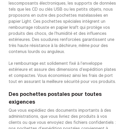
lescomposants électroniques, les supports de données
tels que les CD ou clés USB ou les petits objets, nous
proposons en outre des pochettes matelassées en
papier Light. Ces pochettes spéciales intègrent un
rembourrage robuste en papier kraft qui protège vos
produits des chocs, de l’humidité et des influences
extérieures. Des soudures renforcées garantissent une
très haute résistance à la déchirure, même pour des
contenus lourds ou anguleux.
Le rembourrage est solidement fixé à l’enveloppe
extérieure et assure des dimensions d’expédition plates
et compactes. Vous économisez ainsi les frais de port
tout en assurant la meilleure sécurité pour vos produits.
Des pochettes postales pour toutes
exigences
Que vous expédiiez des documents importants à des
administrations, que vous livriez des produits à vos
clients ou que vous envoyiez des fichiers confidentiels :
nos pochettes d’expédition postales conviennent à