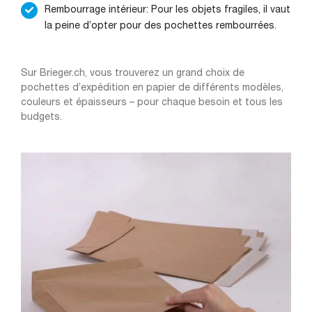
Rembourrage intérieur: Pour les objets fragiles, il vaut
la peine d’opter pour des pochettes rembourrées.
Sur Brieger.ch, vous trouverez un grand choix de
pochettes d’expédition en papier de différents modèles,
couleurs et épaisseurs – pour chaque besoin et tous les
budgets.