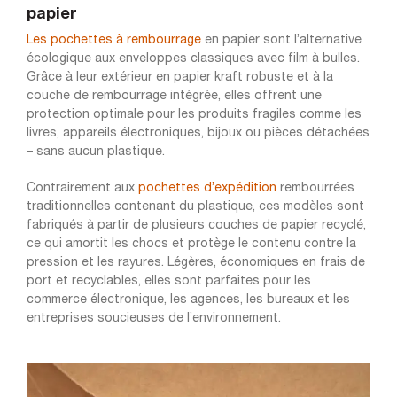
papier
Les pochettes à rembourrage
en papier sont l’alternative
écologique aux enveloppes classiques avec film à bulles.
Grâce à leur extérieur en papier kraft robuste et à la
couche de rembourrage intégrée, elles offrent une
protection optimale pour les produits fragiles comme les
livres, appareils électroniques, bijoux ou pièces détachées
– sans aucun plastique.
Contrairement aux
pochettes d’expédition
rembourrées
traditionnelles contenant du plastique, ces modèles sont
fabriqués à partir de plusieurs couches de papier recyclé,
ce qui amortit les chocs et protège le contenu contre la
pression et les rayures. Légères, économiques en frais de
port et recyclables, elles sont parfaites pour les
commerce électronique, les agences, les bureaux et les
entreprises soucieuses de l’environnement.