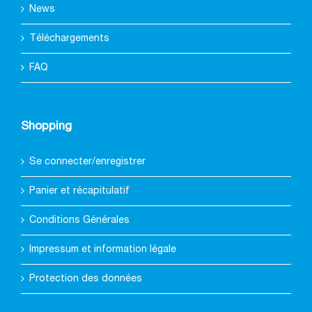
News
Téléchargements
FAQ
Shopping
Se connecter/enregistrer
Panier et récapitulatif
Conditions Générales
Impressum et information légale
Protection des données