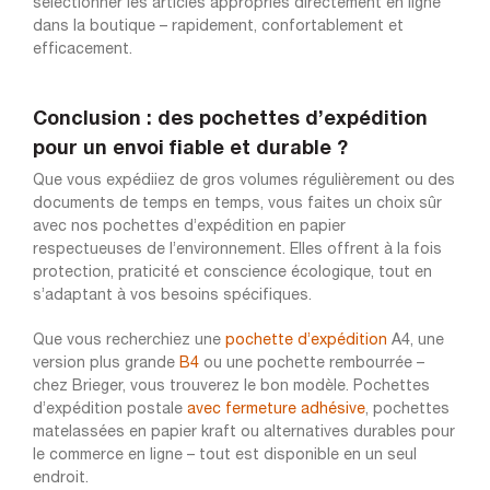
sélectionner les articles appropriés directement en ligne
dans la boutique – rapidement, confortablement et
efficacement.
Conclusion : des pochettes d’expédition
pour un envoi fiable et durable ?
Que vous expédiiez de gros volumes régulièrement ou des
documents de temps en temps, vous faites un choix sûr
avec nos pochettes d’expédition en papier
respectueuses de l’environnement. Elles offrent à la fois
protection, praticité et conscience écologique, tout en
s’adaptant à vos besoins spécifiques.
Que vous recherchiez une
pochette d’expédition
A4, une
version plus grande
B4
ou une pochette rembourrée –
chez Brieger, vous trouverez le bon modèle. Pochettes
d’expédition postale
avec fermeture adhésive
, pochettes
matelassées en papier kraft ou alternatives durables pour
le commerce en ligne – tout est disponible en un seul
endroit.