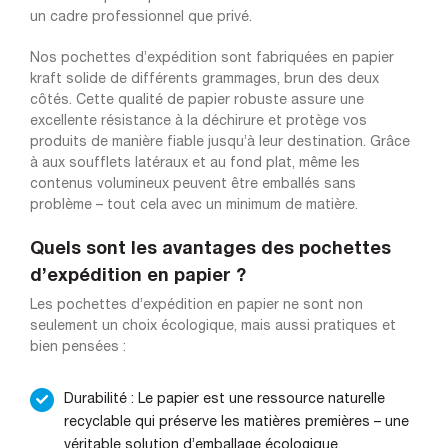
un cadre professionnel que privé.
Nos pochettes d’expédition sont fabriquées en papier
kraft solide de différents grammages, brun des deux
côtés. Cette qualité de papier robuste assure une
excellente résistance à la déchirure et protège vos
produits de manière fiable jusqu’à leur destination. Grâce
à aux soufflets latéraux et au fond plat, même les
contenus volumineux peuvent être emballés sans
problème – tout cela avec un minimum de matière.
Quels sont les avantages des pochettes
d’expédition en papier ?
Les pochettes d’expédition en papier ne sont non
seulement un choix écologique, mais aussi pratiques et
bien pensées :
Durabilité : Le papier est une ressource naturelle
recyclable qui préserve les matières premières – une
véritable solution d’emballage écologique.