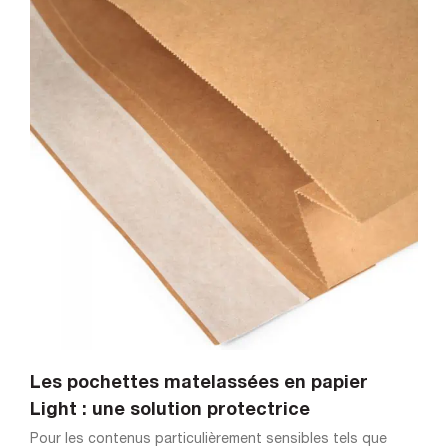
Les pochettes matelassées en papier
Light : une solution protectrice
Pour les contenus particulièrement sensibles tels que