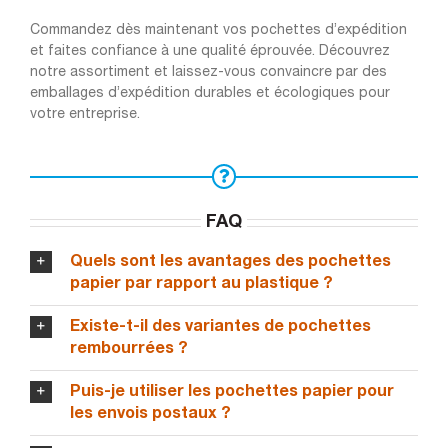
Commandez dès maintenant vos pochettes d’expédition
et faites confiance à une qualité éprouvée. Découvrez
notre assortiment et laissez-vous convaincre par des
emballages d’expédition durables et écologiques pour
votre entreprise.
FAQ
Quels sont les avantages des pochettes
papier par rapport au plastique ?
Existe-t-il des variantes de pochettes
rembourrées ?
Puis-je utiliser les pochettes papier pour
les envois postaux ?