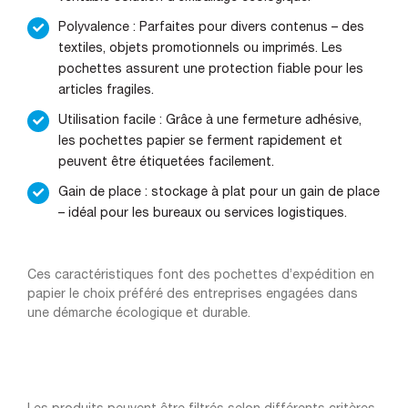
Polyvalence : Parfaites pour divers contenus – des
textiles, objets promotionnels ou imprimés. Les
pochettes assurent une protection fiable pour les
articles fragiles.
Utilisation facile : Grâce à une fermeture adhésive,
les pochettes papier se ferment rapidement et
peuvent être étiquetées facilement.
Gain de place : stockage à plat pour un gain de place
– idéal pour les bureaux ou services logistiques.
Ces caractéristiques font des pochettes d’expédition en
papier le choix préféré des entreprises engagées dans
une démarche écologique et durable.