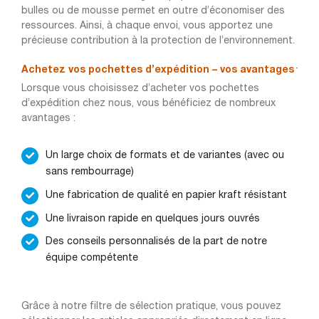
bulles ou de mousse permet en outre d’économiser des
ressources. Ainsi, à chaque envoi, vous apportez une
précieuse contribution à la protection de l’environnement.
Achetez vos pochettes d’expédition – vos avantages
Lorsque vous choisissez d’acheter vos pochettes
d’expédition chez nous, vous bénéficiez de nombreux
avantages :
Un large choix de formats et de variantes (avec ou
sans rembourrage)
Une fabrication de qualité en papier kraft résistant
Une livraison rapide en quelques jours ouvrés
Des conseils personnalisés de la part de notre
équipe compétente
Grâce à notre filtre de sélection pratique, vous pouvez