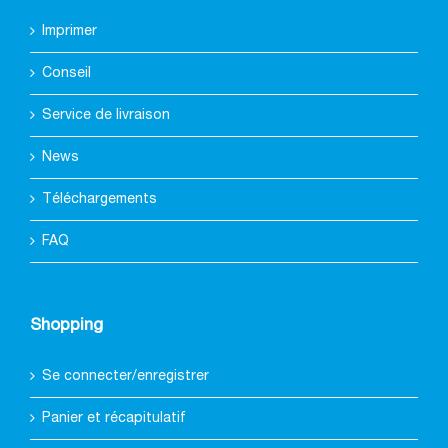
Imprimer
Conseil
Service de livraison
News
Téléchargements
FAQ
Shopping
Se connecter/enregistrer
Panier et récapitulatif