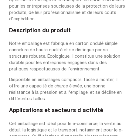
optimise le stockage et le transport, ce qui la rend idéale
pour les entreprises soucieuses de la protection de leurs
produits, de leur professionnalisme et de leurs coûts
d'expédition.
Description du produit
Notre emballage est fabriqué en carton ondulé simple
cannelure de haute qualité et se distingue par sa
structure robuste. Écologique, il constitue une solution
durable pour les entreprises engagées dans des
pratiques respectueuses de l'environnement.
Disponible en emballages compacts, facile à monter, il
offre une capacité de charge élevée, une bonne
résistance à la pression et à l'empilage, et se décline en
différentes tailles.
Applications et secteurs d'activité
Cet emballage est idéal pour le e-commerce, la vente au
détail, la logistique et le transport, notamment pour le e-