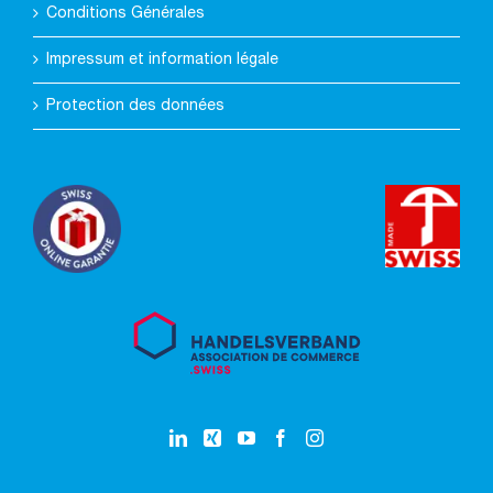
Conditions Générales
Impressum et information légale
Protection des données