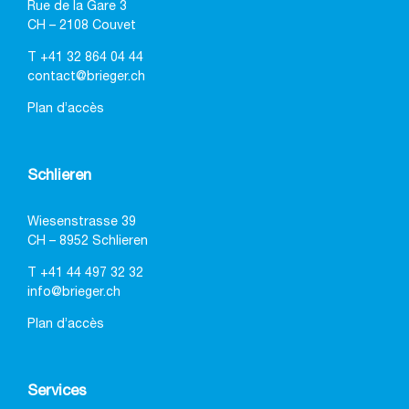
Rue de la Gare 3
CH – 2108 Couvet
T
+41 32 864 04 44
contact@brieger.ch
Plan d’accès
Schlieren
Wiesenstrasse 39
CH – 8952 Schlieren
T
+41 44 497 32 32
info@brieger.ch
Plan d’accès
Services