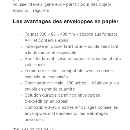
volume intérieur généreux – parfait pour des objets
épais ou irréguliers.
Les avantages des enveloppes en papier
Format 300 × 80 × 430 mm – adapté aux formats
A4+ et contenus épais
Fabriquée en papier kraft brun – solide, résistant
à la déchirure et recyclable
Soufflet latéral – plus de capacité pour les objets
volumineux
Fermeture simple – compatible avec les envois
manuels ou mécanisés
Commande minimale : 100 unités – idéale pour les
envois en grande quantité
Solution durable parmi nos enveloppes
d’expédition en papier
Compatible avec d’autres emballages comme les
enveloppes matelassées ou les emballages
universels