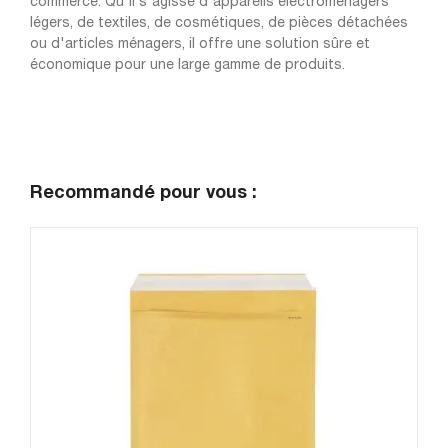
commerce. Qu'il s'agisse d'appareils électroménagers
légers, de textiles, de cosmétiques, de pièces détachées
ou d'articles ménagers, il offre une solution sûre et
économique pour une large gamme de produits.
Recommandé pour vous :