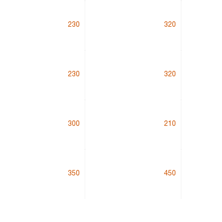
230
320
230
320
300
210
350
450