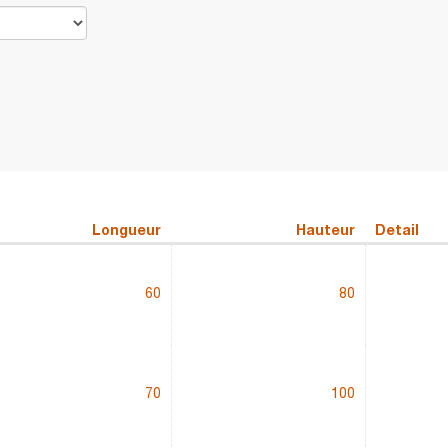
Longueur
Hauteur
Detail
60
80
70
100