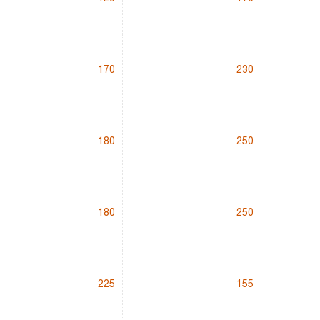
170
230
180
250
180
250
225
155