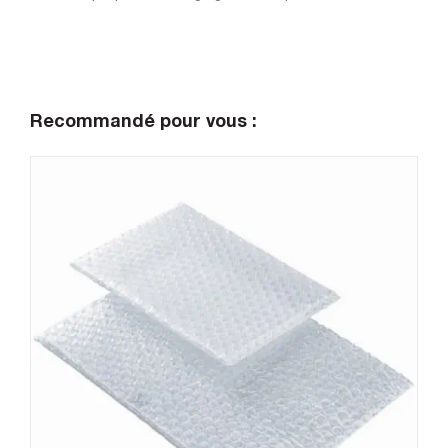
Recommandé pour vous :