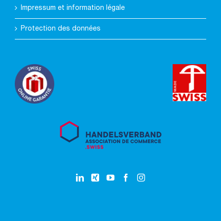
Impressum et information légale
Protection des données