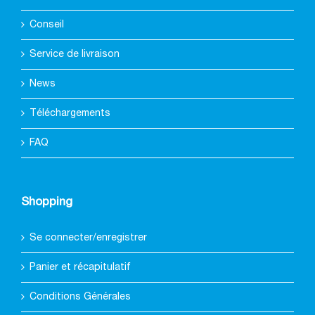
Conseil
Service de livraison
News
Téléchargements
FAQ
Shopping
Se connecter/enregistrer
Panier et récapitulatif
Conditions Générales