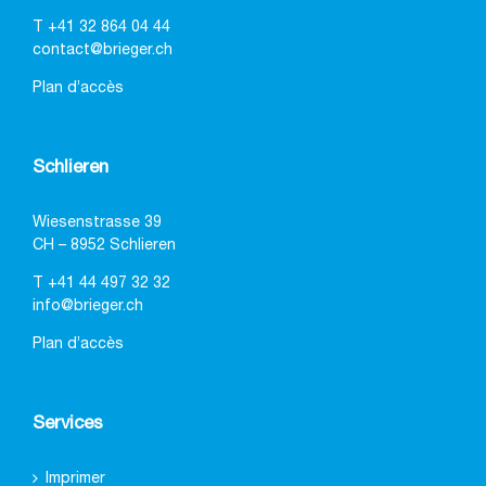
T
+41 32 864 04 44
contact@brieger.ch
Plan d’accès
Schlieren
Wiesenstrasse 39
CH – 8952 Schlieren
T
+41 44 497 32 32
info@brieger.ch
Plan d’accès
Services
Imprimer