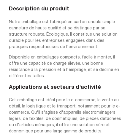
Description du produit
Notre emballage est fabriqué en carton ondulé simple
cannelure de haute qualité et se distingue par sa
structure robuste. Écologique, il constitue une solution
durable pour les entreprises engagées dans des
pratiques respectueuses de l'environnement.
Disponible en emballages compacts, facile à monter, il
offre une capacité de charge élevée, une bonne
résistance à la pression et à l'empilage, et se décline en
différentes tailles.
Applications et secteurs d'activité
Cet emballage est idéal pour le e-commerce, la vente au
détail, la logistique et le transport, notamment pour le e-
commerce. Qu'il s'agisse d'appareils électroménagers
légers, de textiles, de cosmétiques, de pièces détachées
ou d'articles ménagers, il offre une solution sûre et
économique pour une large gamme de produits.