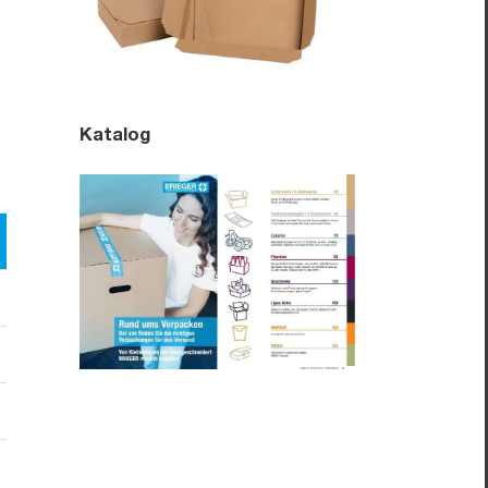
Katalog