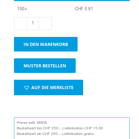
100+
CHF
0.91
Tragetasche
braun
Menge
IN DEN WARENKORB
MUSTER BESTELLEN
AUF DIE MERKLISTE
Preise exkl. MWSt
Bestellwert bis CHF 250.-, Lieferkosten CHF 15.00
Bestellwert ab CHF 250.-, Lieferkosten gratis