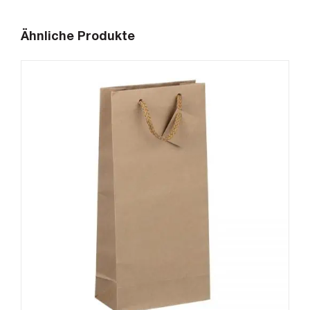
Ähnliche Produkte