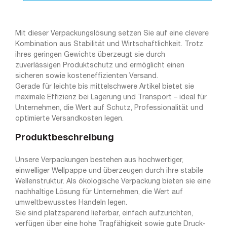
Mit dieser Verpackungslösung setzen Sie auf eine clevere
Kombination aus Stabilität und Wirtschaftlichkeit. Trotz
ihres geringen Gewichts überzeugt sie durch
zuverlässigen Produktschutz und ermöglicht einen
sicheren sowie kosteneffizienten Versand.
Gerade für leichte bis mittelschwere Artikel bietet sie
maximale Effizienz bei Lagerung und Transport – ideal für
Unternehmen, die Wert auf Schutz, Professionalität und
optimierte Versandkosten legen.
Produktbeschreibung
Unsere Verpackungen bestehen aus hochwertiger,
einwelliger Wellpappe und überzeugen durch ihre stabile
Wellenstruktur. Als ökologische Verpackung bieten sie eine
nachhaltige Lösung für Unternehmen, die Wert auf
umweltbewusstes Handeln legen.
Sie sind platzsparend lieferbar, einfach aufzurichten,
verfügen über eine hohe Tragfähigkeit sowie gute Druck-