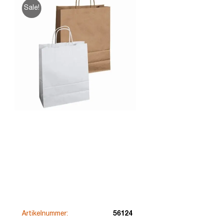
Sale!
Artikelnummer:
56124