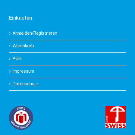
Einkaufen
Anmelden/Registrieren
Warenkorb
AGB
Impressum
Datenschutz