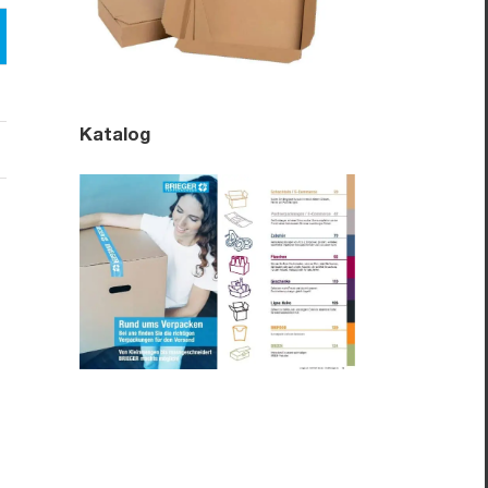
Katalog