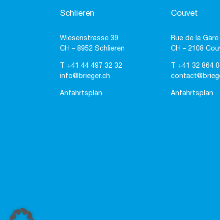
Schlieren
Couvet
Wiesenstrasse 39
Rue de la Gare
CH – 8952 Schlieren
CH – 2108 Cou
T
+41 44 497 32 32
T
+41 32 864 0
info@brieger.ch
contact@brieg
Anfahrtsplan
Anfahrtsplan