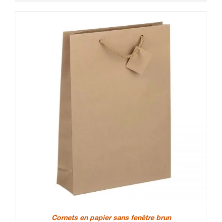
Cornets en papier sans fenêtre brun