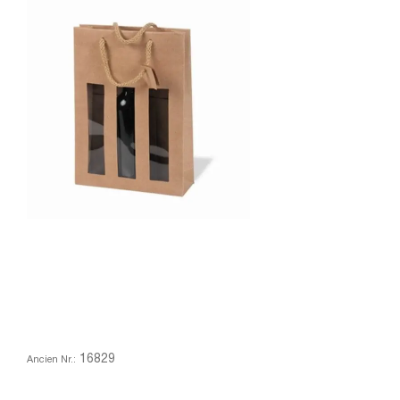
16829
Ancien Nr.: