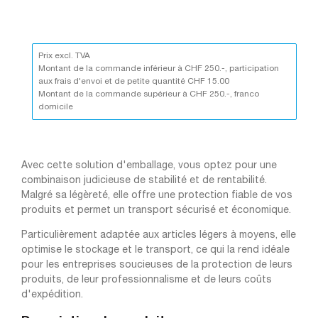
Prix excl. TVA
Montant de la commande inférieur à CHF 250.-, participation
aux frais d'envoi et de petite quantité CHF 15.00
Montant de la commande supérieur à CHF 250.-, franco
domicile
Avec cette solution d'emballage, vous optez pour une
combinaison judicieuse de stabilité et de rentabilité.
Malgré sa légèreté, elle offre une protection fiable de vos
produits et permet un transport sécurisé et économique.
Particulièrement adaptée aux articles légers à moyens, elle
optimise le stockage et le transport, ce qui la rend idéale
pour les entreprises soucieuses de la protection de leurs
produits, de leur professionnalisme et de leurs coûts
d'expédition.