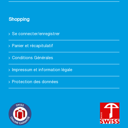
Shopping
Se connecter/enregistrer
Panier et récapitulatif
Conditions Générales
Impressum et information légale
Protection des données