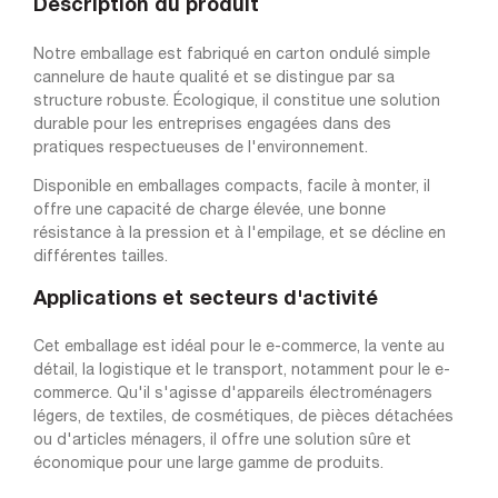
Description du produit
Notre emballage est fabriqué en carton ondulé simple
cannelure de haute qualité et se distingue par sa
structure robuste. Écologique, il constitue une solution
durable pour les entreprises engagées dans des
pratiques respectueuses de l'environnement.
Disponible en emballages compacts, facile à monter, il
offre une capacité de charge élevée, une bonne
résistance à la pression et à l'empilage, et se décline en
différentes tailles.
Applications et secteurs d'activité
Cet emballage est idéal pour le e-commerce, la vente au
détail, la logistique et le transport, notamment pour le e-
commerce. Qu'il s'agisse d'appareils électroménagers
légers, de textiles, de cosmétiques, de pièces détachées
ou d'articles ménagers, il offre une solution sûre et
économique pour une large gamme de produits.