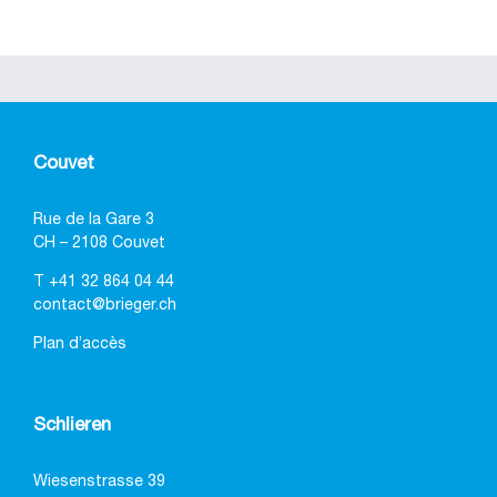
Couvet
Rue de la Gare 3
CH – 2108 Couvet
T
+41 32 864 04 44
contact@brieger.ch
Plan d’accès
Schlieren
Wiesenstrasse 39