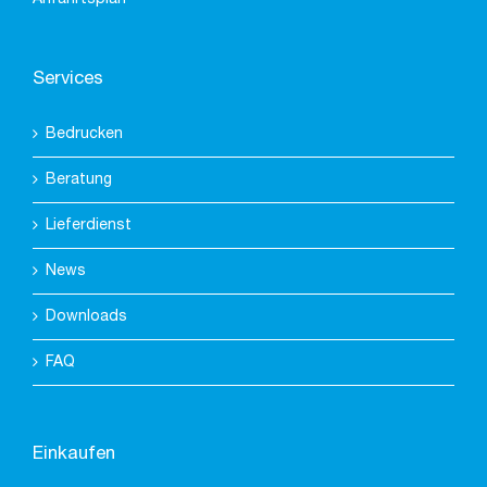
Services
Bedrucken
Beratung
Lieferdienst
News
Downloads
FAQ
Einkaufen