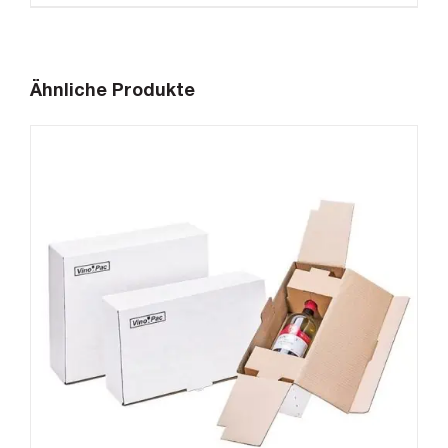
Ähnliche Produkte