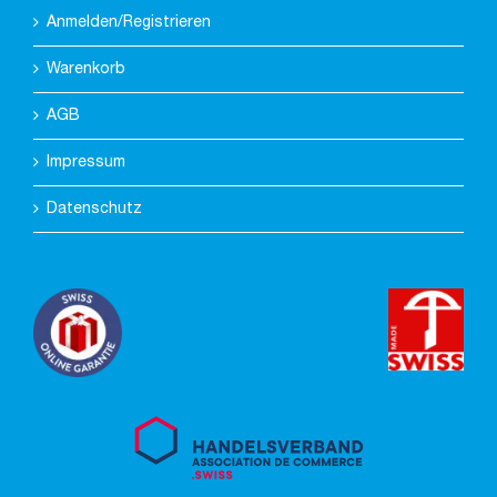
Anmelden/Registrieren
Warenkorb
AGB
Impressum
Datenschutz