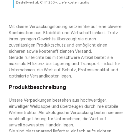
Bestellwert ab CHF 250.-, Lieferkosten gratis
Mit dieser Verpackungslösung setzen Sie auf eine clevere
Kombination aus Stabilität und Wirtschaftlichkeit. Trotz
ihres geringen Gewichts überzeugt sie durch
zuverlässigen Produktschutz und ermöglicht einen
sicheren sowie kosteneffizienten Versand.
Gerade für leichte bis mittelschwere Artikel bietet sie
maximale Effizienz bei Lagerung und Transport – ideal für
Unternehmen, die Wert auf Schutz, Professionalität und
optimierte Versandkosten legen.
Produktbeschreibung
Unsere Verpackungen bestehen aus hochwertiger,
einwelliger Wellpappe und überzeugen durch ihre stabile
Wellenstruktur. Als ökologische Verpackung bieten sie eine
nachhaltige Lösung für Unternehmen, die Wert auf
umweltbewusstes Handeln legen.
Sie sind platzsparend lieferbar, einfach aufzurichten,