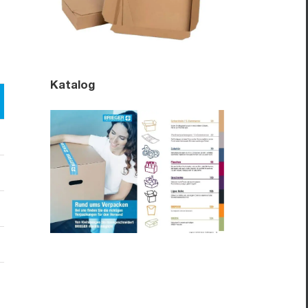
Katalog