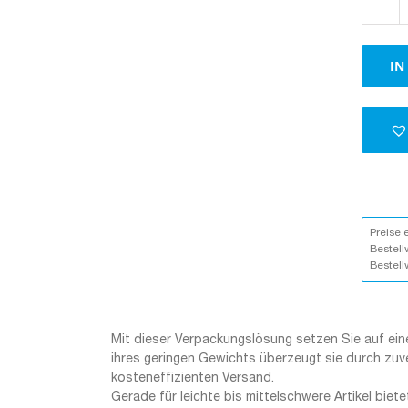
IN
Preise 
Bestell
Bestell
Mit dieser Verpackungslösung setzen Sie auf eine
ihres geringen Gewichts überzeugt sie durch zuv
kosteneffizienten Versand.
Gerade für leichte bis mittelschwere Artikel biete