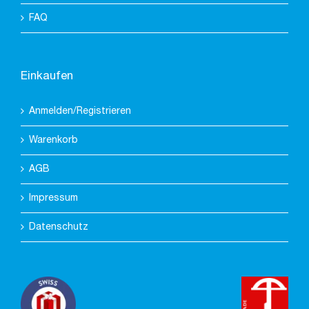
FAQ
Einkaufen
Anmelden/Registrieren
Warenkorb
AGB
Impressum
Datenschutz