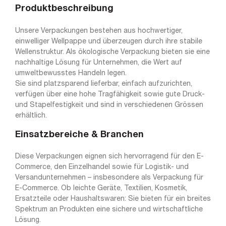
Produktbeschreibung
Unsere Verpackungen bestehen aus hochwertiger,
einwelliger Wellpappe und überzeugen durch ihre stabile
Wellenstruktur. Als ökologische Verpackung bieten sie eine
nachhaltige Lösung für Unternehmen, die Wert auf
umweltbewusstes Handeln legen.
Sie sind platzsparend lieferbar, einfach aufzurichten,
verfügen über eine hohe Tragfähigkeit sowie gute Druck-
und Stapelfestigkeit und sind in verschiedenen Grössen
erhältlich.
Einsatzbereiche & Branchen
Diese Verpackungen eignen sich hervorragend für den E-
Commerce, den Einzelhandel sowie für Logistik- und
Versandunternehmen – insbesondere als Verpackung für
E-Commerce. Ob leichte Geräte, Textilien, Kosmetik,
Ersatzteile oder Haushaltswaren: Sie bieten für ein breites
Spektrum an Produkten eine sichere und wirtschaftliche
Lösung.