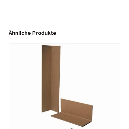
Ähnliche Produkte