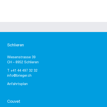
Schlieren
Wiesenstrasse 39
CH – 8952 Schlieren
T
+41 44 497 32 32
info@brieger.ch
Anfahrtsplan
Couvet