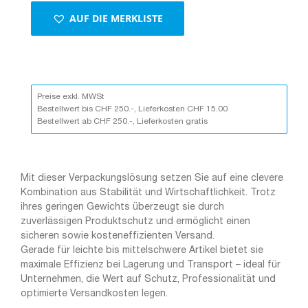
AUF DIE MERKLISTE
Preise exkl. MWSt
Bestellwert bis CHF 250.-, Lieferkosten CHF 15.00
Bestellwert ab CHF 250.-, Lieferkosten gratis
Mit dieser Verpackungslösung setzen Sie auf eine clevere
Kombination aus Stabilität und Wirtschaftlichkeit. Trotz
ihres geringen Gewichts überzeugt sie durch
zuverlässigen Produktschutz und ermöglicht einen
sicheren sowie kosteneffizienten Versand.
Gerade für leichte bis mittelschwere Artikel bietet sie
maximale Effizienz bei Lagerung und Transport – ideal für
Unternehmen, die Wert auf Schutz, Professionalität und
optimierte Versandkosten legen.