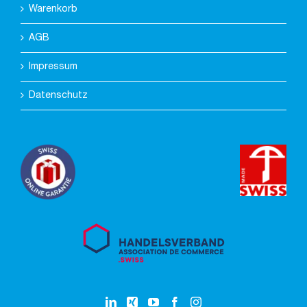
Warenkorb
AGB
Impressum
Datenschutz