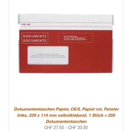
Dokumententaschen Papier, C6/5, Papier rot, Fenster
links, 229 x 114 mm selbstklebend, 1 Stück = 250
Dokumententaschen
CHF
27.50
-
CHF
33.30