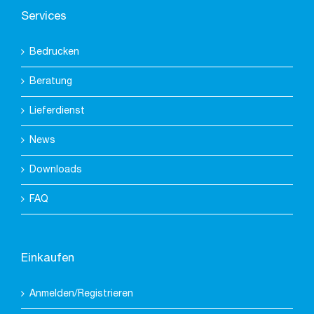
Services
Bedrucken
Beratung
Lieferdienst
News
Downloads
FAQ
Einkaufen
Anmelden/Registrieren