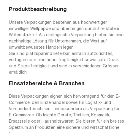
Produktbeschreibung
Unsere Verpackungen bestehen aus hochwertiger,
einwelliger Wellpappe und überzeugen durch ihre stabile
Wellenstruktur. Als ökologische Verpackung bieten sie eine
nachhaltige Lösung für Unternehmen, die Wert auf
umweltbewusstes Handeln legen.
Sie sind platzsparend lieferbar, einfach aufzurichten,
verfügen über eine hohe Tragfähigkeit sowie gute Druck-
und Stapelfestigkeit und sind in verschiedenen Grössen
erhältlich.
Einsatzbereiche & Branchen
Diese Verpackungen eignen sich hervorragend für den E-
Commerce, den Einzelhandel sowie für Logistik- und
Versandunternehmen – insbesondere als Verpackung für
E-Commerce. Ob leichte Geräte, Textilien, Kosmetik,
Ersatzteile oder Haushaltswaren: Sie bieten für ein breites
Spektrum an Produkten eine sichere und wirtschaftliche