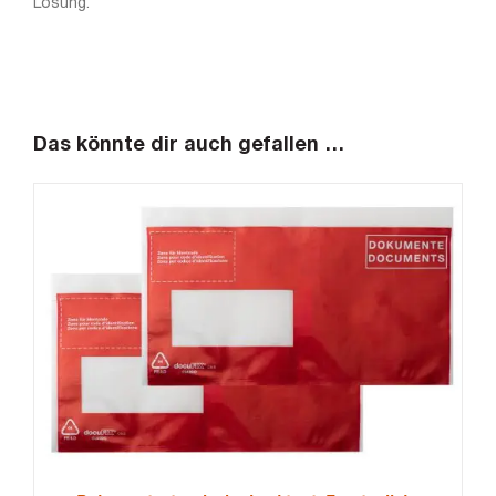
Lösung.
Das könnte dir auch gefallen …