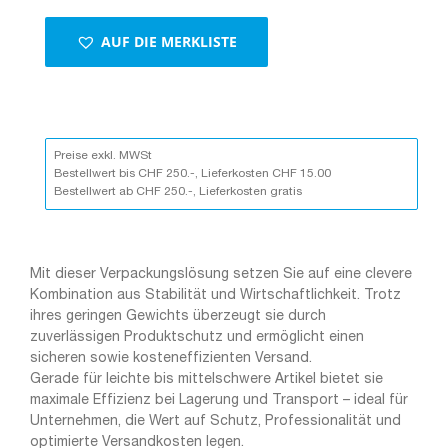
AUF DIE MERKLISTE
Preise exkl. MWSt
Bestellwert bis CHF 250.-, Lieferkosten CHF 15.00
Bestellwert ab CHF 250.-, Lieferkosten gratis
Mit dieser Verpackungslösung setzen Sie auf eine clevere
Kombination aus Stabilität und Wirtschaftlichkeit. Trotz
ihres geringen Gewichts überzeugt sie durch
zuverlässigen Produktschutz und ermöglicht einen
sicheren sowie kosteneffizienten Versand.
Gerade für leichte bis mittelschwere Artikel bietet sie
maximale Effizienz bei Lagerung und Transport – ideal für
Unternehmen, die Wert auf Schutz, Professionalität und
optimierte Versandkosten legen.