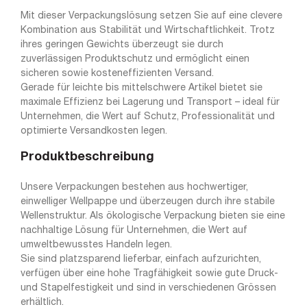
Mit dieser Verpackungslösung setzen Sie auf eine clevere
Kombination aus Stabilität und Wirtschaftlichkeit. Trotz
ihres geringen Gewichts überzeugt sie durch
zuverlässigen Produktschutz und ermöglicht einen
sicheren sowie kosteneffizienten Versand.
Gerade für leichte bis mittelschwere Artikel bietet sie
maximale Effizienz bei Lagerung und Transport – ideal für
Unternehmen, die Wert auf Schutz, Professionalität und
optimierte Versandkosten legen.
Produktbeschreibung
Unsere Verpackungen bestehen aus hochwertiger,
einwelliger Wellpappe und überzeugen durch ihre stabile
Wellenstruktur. Als ökologische Verpackung bieten sie eine
nachhaltige Lösung für Unternehmen, die Wert auf
umweltbewusstes Handeln legen.
Sie sind platzsparend lieferbar, einfach aufzurichten,
verfügen über eine hohe Tragfähigkeit sowie gute Druck-
und Stapelfestigkeit und sind in verschiedenen Grössen
erhältlich.