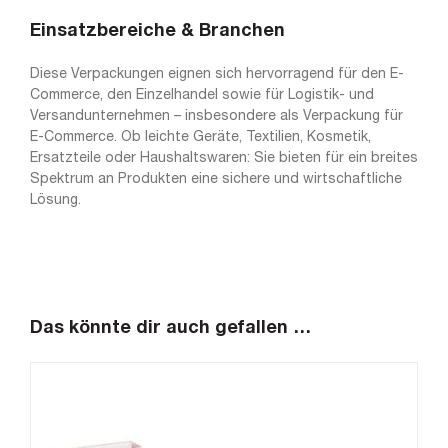
Einsatzbereiche & Branchen
Diese Verpackungen eignen sich hervorragend für den E-
Commerce, den Einzelhandel sowie für Logistik- und
Versandunternehmen – insbesondere als Verpackung für
E-Commerce. Ob leichte Geräte, Textilien, Kosmetik,
Ersatzteile oder Haushaltswaren: Sie bieten für ein breites
Spektrum an Produkten eine sichere und wirtschaftliche
Lösung.
Das könnte dir auch gefallen …