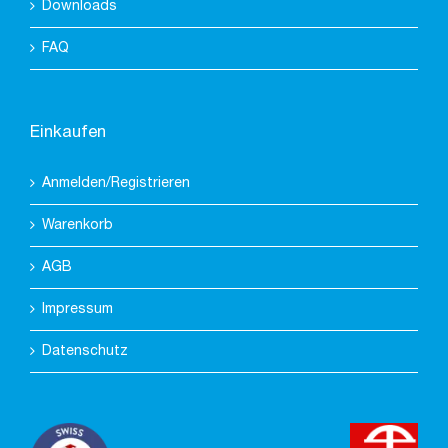
Downloads
FAQ
Einkaufen
Anmelden/Registrieren
Warenkorb
AGB
Impressum
Datenschutz