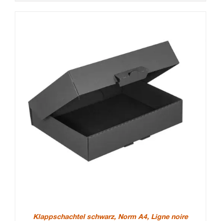
Klappschachtel schwarz, Norm A4, Ligne noire