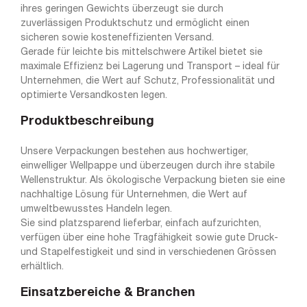
ihres geringen Gewichts überzeugt sie durch
zuverlässigen Produktschutz und ermöglicht einen
sicheren sowie kosteneffizienten Versand.
Gerade für leichte bis mittelschwere Artikel bietet sie
maximale Effizienz bei Lagerung und Transport – ideal für
Unternehmen, die Wert auf Schutz, Professionalität und
optimierte Versandkosten legen.
Produktbeschreibung
Unsere Verpackungen bestehen aus hochwertiger,
einwelliger Wellpappe und überzeugen durch ihre stabile
Wellenstruktur. Als ökologische Verpackung bieten sie eine
nachhaltige Lösung für Unternehmen, die Wert auf
umweltbewusstes Handeln legen.
Sie sind platzsparend lieferbar, einfach aufzurichten,
verfügen über eine hohe Tragfähigkeit sowie gute Druck-
und Stapelfestigkeit und sind in verschiedenen Grössen
erhältlich.
Einsatzbereiche & Branchen