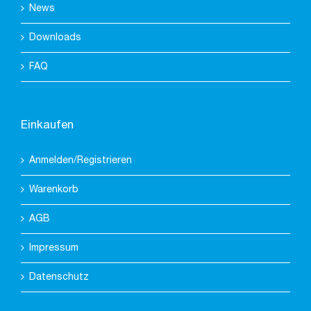
News
Downloads
FAQ
Einkaufen
Anmelden/Registrieren
Warenkorb
AGB
Impressum
Datenschutz