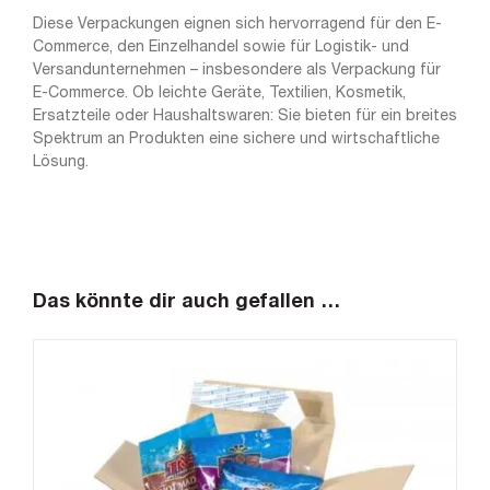
Diese Verpackungen eignen sich hervorragend für den E-
Commerce, den Einzelhandel sowie für Logistik- und
Versandunternehmen – insbesondere als Verpackung für
E-Commerce. Ob leichte Geräte, Textilien, Kosmetik,
Ersatzteile oder Haushaltswaren: Sie bieten für ein breites
Spektrum an Produkten eine sichere und wirtschaftliche
Lösung.
Das könnte dir auch gefallen …