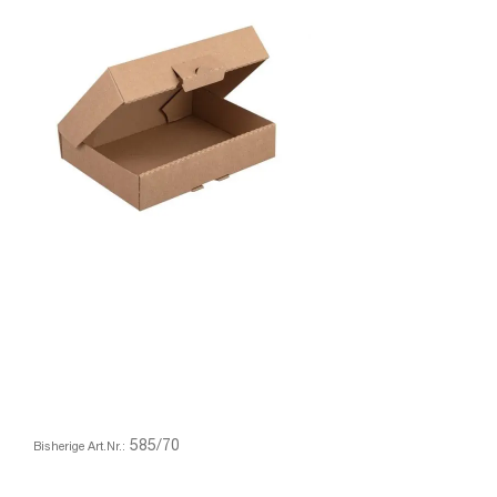
585/70
Bisherige Art.Nr.: