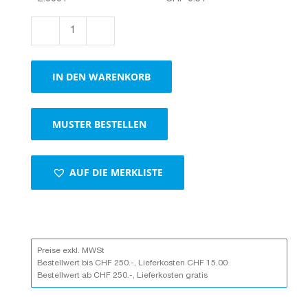
Stulpschachteln
braun
Menge
IN DEN WARENKORB
MUSTER BESTELLEN
AUF DIE MERKLISTE
Preise exkl. MWSt
Bestellwert bis CHF 250.-, Lieferkosten CHF 15.00
Bestellwert ab CHF 250.-, Lieferkosten gratis