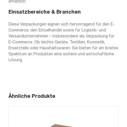
erhältlich.
Einsatzbereiche & Branchen
Diese Verpackungen eignen sich hervorragend für den E-
Commerce, den Einzelhandel sowie für Logistik- und
Versandunternehmen – insbesondere als Verpackung für
E-Commerce. Ob leichte Geräte, Textilien, Kosmetik,
Ersatzteile oder Haushaltswaren: Sie bieten für ein breites
Spektrum an Produkten eine sichere und wirtschaftliche
Lösung.
Ähnliche Produkte