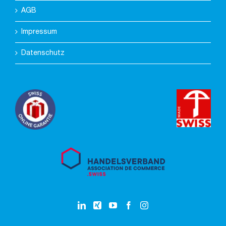
AGB
Impressum
Datenschutz