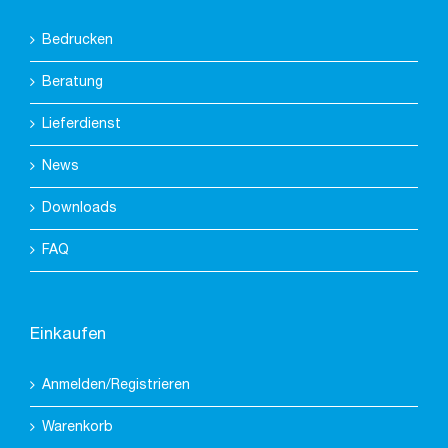
Bedrucken
Beratung
Lieferdienst
News
Downloads
FAQ
Einkaufen
Anmelden/Registrieren
Warenkorb