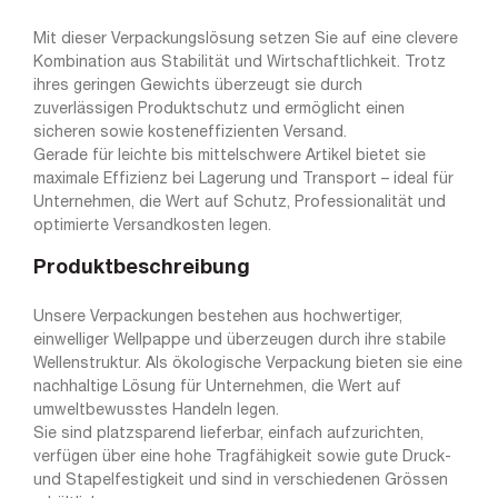
Mit dieser Verpackungslösung setzen Sie auf eine clevere
Kombination aus Stabilität und Wirtschaftlichkeit. Trotz
ihres geringen Gewichts überzeugt sie durch
zuverlässigen Produktschutz und ermöglicht einen
sicheren sowie kosteneffizienten Versand.
Gerade für leichte bis mittelschwere Artikel bietet sie
maximale Effizienz bei Lagerung und Transport – ideal für
Unternehmen, die Wert auf Schutz, Professionalität und
optimierte Versandkosten legen.
Produktbeschreibung
Unsere Verpackungen bestehen aus hochwertiger,
einwelliger Wellpappe und überzeugen durch ihre stabile
Wellenstruktur. Als ökologische Verpackung bieten sie eine
nachhaltige Lösung für Unternehmen, die Wert auf
umweltbewusstes Handeln legen.
Sie sind platzsparend lieferbar, einfach aufzurichten,
verfügen über eine hohe Tragfähigkeit sowie gute Druck-
und Stapelfestigkeit und sind in verschiedenen Grössen