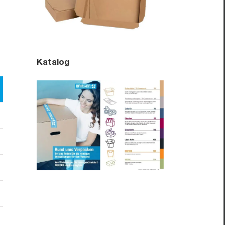
Katalog