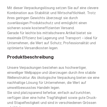
Mit dieser Verpackungslösung setzen Sie auf eine clevere
Kombination aus Stabilität und Wirtschaftlichkeit. Trotz
ihres geringen Gewichts überzeugt sie durch
zuverlässigen Produktschutz und ermöglicht einen
sicheren sowie kosteneffizienten Versand.
Gerade für leichte bis mittelschwere Artikel bietet sie
maximale Effizienz bei Lagerung und Transport – ideal für
Unternehmen, die Wert auf Schutz, Professionalität und
optimierte Versandkosten legen.
Produktbeschreibung
Unsere Verpackungen bestehen aus hochwertiger,
einwelliger Wellpappe und überzeugen durch ihre stabile
Wellenstruktur. Als ökologische Verpackung bieten sie eine
nachhaltige Lösung für Unternehmen, die Wert auf
umweltbewusstes Handeln legen.
Sie sind platzsparend lieferbar, einfach aufzurichten,
verfügen über eine hohe Tragfähigkeit sowie gute Druck-
und Stapelfestigkeit und sind in verschiedenen Grössen