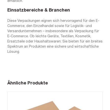
erhältlich.
Einsatzbereiche & Branchen
Diese Verpackungen eignen sich hervorragend für den E-
Commerce, den Einzelhandel sowie für Logistik- und
Versandunternehmen – insbesondere als Verpackung für
E-Commerce. Ob leichte Geräte, Textilien, Kosmetik,
Ersatzteile oder Haushaltswaren: Sie bieten für ein breites
Spektrum an Produkten eine sichere und wirtschaftliche
Lösung.
Ähnliche Produkte