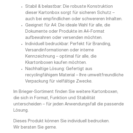
Stabil & belastbar: Die robuste Konstruktion
dieser Kartonbox sorgt für sicheren Schutz –
auch bei empfindlichen oder schwereren Inhalten.
Geeignet für A4: Die ideale Wahl für alle, die
Dokumente oder Produkte im A4-Format
aufbewahren oder versenden möchten.
Individuell bedruckbar: Perfekt für Branding,
Versandinformationen oder interne
Kennzeichnung – optimal für alle, die
Kkartonboxen kaufen möchten.
Nachhaltige Lösung: Gefertigt aus
recyclingfähigem Material – Ihre umweltfreundliche
Verpackung für vielfältige Zwecke.
Im Brieger-Sortiment finden Sie weitere Kartonboxen,
die sich in Format, Funktion und Stabilität
unterscheiden – für jeden Anwendungsfall die passende
Lösung.
Dieses Produkt können Sie individuell bedrucken.
Wir beraten Sie gerne.