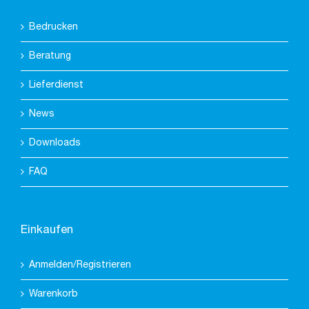
Bedrucken
Beratung
Lieferdienst
News
Downloads
FAQ
Einkaufen
Anmelden/Registrieren
Warenkorb