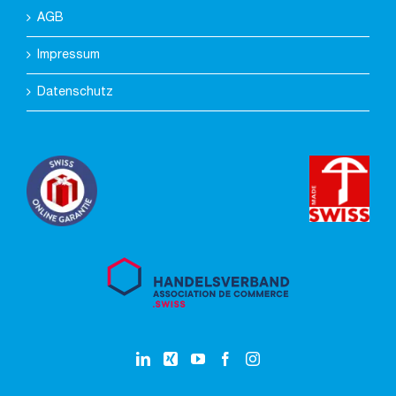
AGB
Impressum
Datenschutz