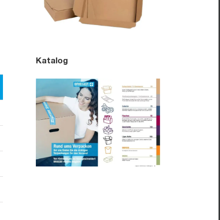
Katalog