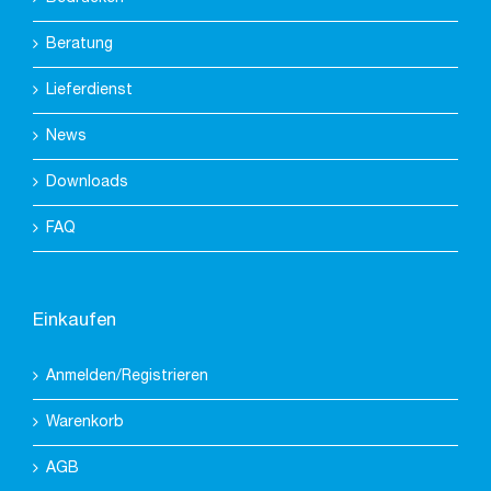
Beratung
Lieferdienst
News
Downloads
FAQ
Einkaufen
Anmelden/Registrieren
Warenkorb
AGB