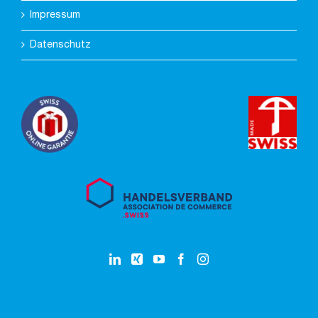
Impressum
Datenschutz