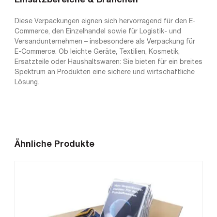
Einsatzbereiche & Branchen
Diese Verpackungen eignen sich hervorragend für den E-
Commerce, den Einzelhandel sowie für Logistik- und
Versandunternehmen – insbesondere als Verpackung für
E-Commerce. Ob leichte Geräte, Textilien, Kosmetik,
Ersatzteile oder Haushaltswaren: Sie bieten für ein breites
Spektrum an Produkten eine sichere und wirtschaftliche
Lösung.
Ähnliche Produkte