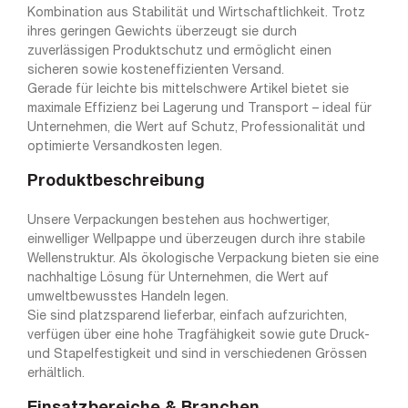
Kombination aus Stabilität und Wirtschaftlichkeit. Trotz
ihres geringen Gewichts überzeugt sie durch
zuverlässigen Produktschutz und ermöglicht einen
sicheren sowie kosteneffizienten Versand.
Gerade für leichte bis mittelschwere Artikel bietet sie
maximale Effizienz bei Lagerung und Transport – ideal für
Unternehmen, die Wert auf Schutz, Professionalität und
optimierte Versandkosten legen.
Produktbeschreibung
Unsere Verpackungen bestehen aus hochwertiger,
einwelliger Wellpappe und überzeugen durch ihre stabile
Wellenstruktur. Als ökologische Verpackung bieten sie eine
nachhaltige Lösung für Unternehmen, die Wert auf
umweltbewusstes Handeln legen.
Sie sind platzsparend lieferbar, einfach aufzurichten,
verfügen über eine hohe Tragfähigkeit sowie gute Druck-
und Stapelfestigkeit und sind in verschiedenen Grössen
erhältlich.