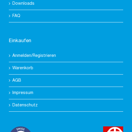
Downloads
FAQ
Einkaufen
Anmelden/Registrieren
Warenkorb
AGB
Impressum
Datenschutz