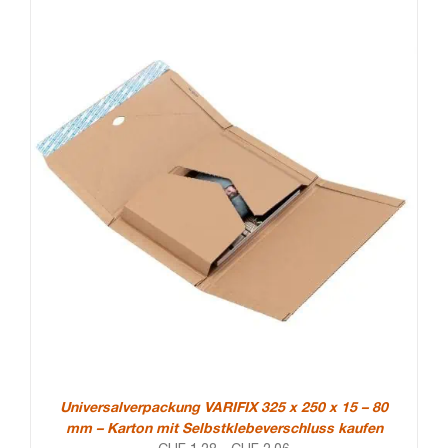
Universalverpackung VARIFIX 325 x 250 x 15 – 80
mm – Karton mit Selbstklebeverschluss kaufen