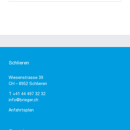
Schlieren
Wiesenstrasse 39
CH – 8952 Schlieren
T
+41 44 497 32 32
info@brieger.ch
Anfahrtsplan