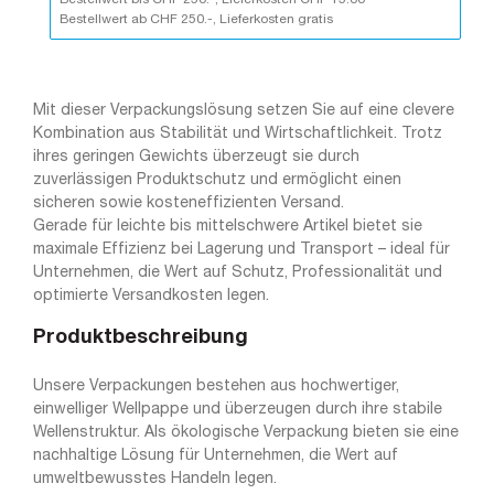
Bestellwert ab CHF 250.-, Lieferkosten gratis
Mit dieser Verpackungslösung setzen Sie auf eine clevere
Kombination aus Stabilität und Wirtschaftlichkeit. Trotz
ihres geringen Gewichts überzeugt sie durch
zuverlässigen Produktschutz und ermöglicht einen
sicheren sowie kosteneffizienten Versand.
Gerade für leichte bis mittelschwere Artikel bietet sie
maximale Effizienz bei Lagerung und Transport – ideal für
Unternehmen, die Wert auf Schutz, Professionalität und
optimierte Versandkosten legen.
Produktbeschreibung
Unsere Verpackungen bestehen aus hochwertiger,
einwelliger Wellpappe und überzeugen durch ihre stabile
Wellenstruktur. Als ökologische Verpackung bieten sie eine
nachhaltige Lösung für Unternehmen, die Wert auf
umweltbewusstes Handeln legen.