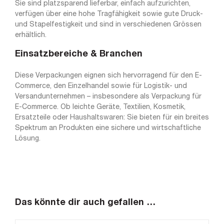
Sie sind platzsparend lieferbar, einfach aufzurichten,
verfügen über eine hohe Tragfähigkeit sowie gute Druck-
und Stapelfestigkeit und sind in verschiedenen Grössen
erhältlich.
Einsatzbereiche & Branchen
Diese Verpackungen eignen sich hervorragend für den E-
Commerce, den Einzelhandel sowie für Logistik- und
Versandunternehmen – insbesondere als Verpackung für
E-Commerce. Ob leichte Geräte, Textilien, Kosmetik,
Ersatzteile oder Haushaltswaren: Sie bieten für ein breites
Spektrum an Produkten eine sichere und wirtschaftliche
Lösung.
Das könnte dir auch gefallen …