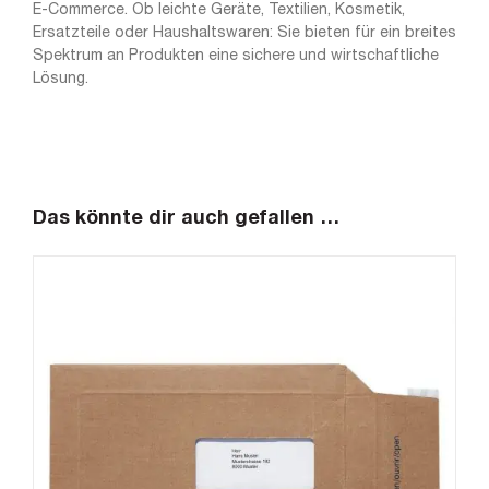
E-Commerce. Ob leichte Geräte, Textilien, Kosmetik,
Ersatzteile oder Haushaltswaren: Sie bieten für ein breites
Spektrum an Produkten eine sichere und wirtschaftliche
Lösung.
Das könnte dir auch gefallen …