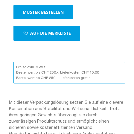
MUSTER BESTELLEN
AUF DIE MERKLISTE
Preise exkl. MWSt
Bestellwert bis CHF 250.-, Lieferkosten CHF 15.00
Bestellwert ab CHF 250.-, Lieferkosten gratis
Mit dieser Verpackungslösung setzen Sie auf eine clevere
Kombination aus Stabilität und Wirtschaftlichkeit. Trotz
ihres geringen Gewichts überzeugt sie durch
zuverlässigen Produktschutz und ermöglicht einen
sicheren sowie kosteneffizienten Versand.