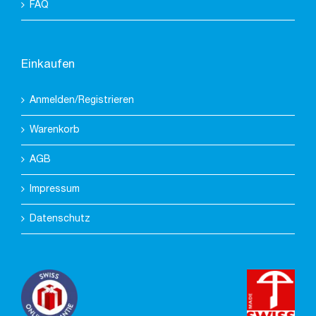
FAQ
Einkaufen
Anmelden/Registrieren
Warenkorb
AGB
Impressum
Datenschutz