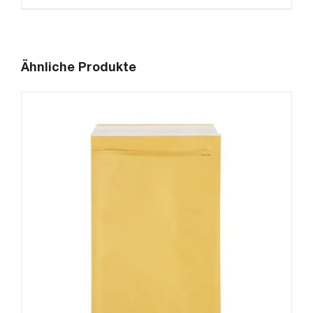
Ähnliche Produkte