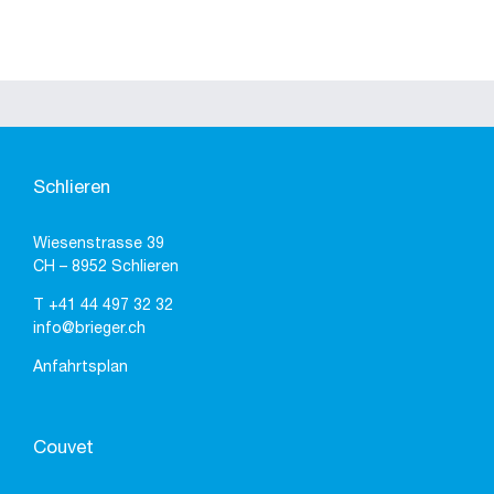
Schlieren
Wiesenstrasse 39
CH – 8952 Schlieren
T
+41 44 497 32 32
info@brieger.ch
Anfahrtsplan
Couvet