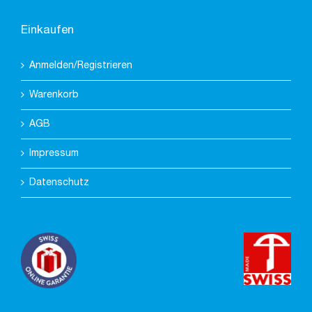
Einkaufen
Anmelden/Registrieren
Warenkorb
AGB
Impressum
Datenschutz