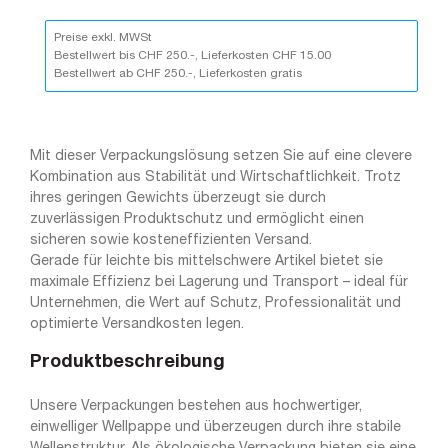
Preise exkl. MWSt
Bestellwert bis CHF 250.-, Lieferkosten CHF 15.00
Bestellwert ab CHF 250.-, Lieferkosten gratis
Mit dieser Verpackungslösung setzen Sie auf eine clevere
Kombination aus Stabilität und Wirtschaftlichkeit. Trotz
ihres geringen Gewichts überzeugt sie durch
zuverlässigen Produktschutz und ermöglicht einen
sicheren sowie kosteneffizienten Versand.
Gerade für leichte bis mittelschwere Artikel bietet sie
maximale Effizienz bei Lagerung und Transport – ideal für
Unternehmen, die Wert auf Schutz, Professionalität und
optimierte Versandkosten legen.
Produktbeschreibung
Unsere Verpackungen bestehen aus hochwertiger,
einwelliger Wellpappe und überzeugen durch ihre stabile