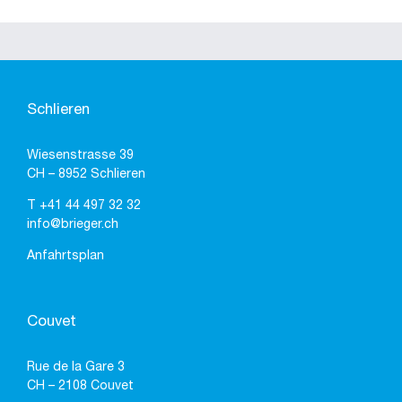
Schlieren
Wiesenstrasse 39
CH – 8952 Schlieren
T
+41 44 497 32 32
info@brieger.ch
Anfahrtsplan
Couvet
Rue de la Gare 3
CH – 2108 Couvet