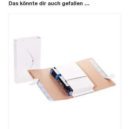
Das könnte dir auch gefallen …