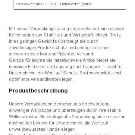
Bestellwert ab CHF 250.-, Lieferkosten gratis
Mit dieser Verpackungslösung setzen Sie auf eine clevere
Kombination aus Stabilität und Wirtschaftlichkeit. Trotz
ihres geringen Gewichts überzeugt sie durch
zuverlässigen Produktschutz und ermöglicht einen
sicheren sowie kosteneffizienten Versand.
Gerade für leichte bis mittelschwere Artikel bietet sie
maximale Effizienz bei Lagerung und Transport – ideal für
Unternehmen, die Wert auf Schutz, Professionalität und
optimierte Versandkosten legen.
Produktbeschreibung
Unsere Verpackungen bestehen aus hochwertiger,
einwelliger Wellpappe und überzeugen durch ihre stabile
Wellenstruktur. Als ökologische Verpackung bieten sie eine
nachhaltige Lösung für Unternehmen, die Wert auf
umweltbewusstes Handeln legen.