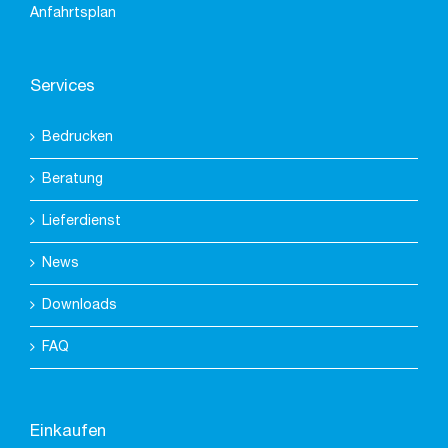
Anfahrtsplan
Services
Bedrucken
Beratung
Lieferdienst
News
Downloads
FAQ
Einkaufen