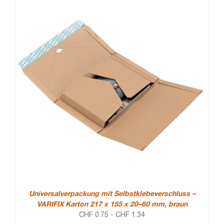
Universalverpackung mit Selbstklebeverschluss –
VARIFIX Karton 217 x 155 x 20–60 mm, braun
CHF
0.75
-
CHF
1.34