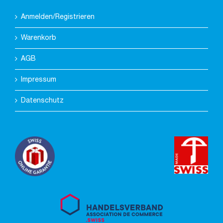
Anmelden/Registrieren
Warenkorb
AGB
Impressum
Datenschutz