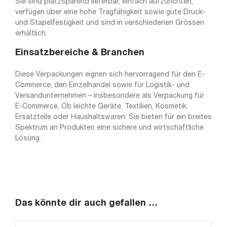
Sie sind platzsparend lieferbar, einfach aufzurichten,
verfügen über eine hohe Tragfähigkeit sowie gute Druck-
und Stapelfestigkeit und sind in verschiedenen Grössen
erhältlich.
Einsatzbereiche & Branchen
Diese Verpackungen eignen sich hervorragend für den E-
Commerce, den Einzelhandel sowie für Logistik- und
Versandunternehmen – insbesondere als Verpackung für
E-Commerce. Ob leichte Geräte, Textilien, Kosmetik,
Ersatzteile oder Haushaltswaren: Sie bieten für ein breites
Spektrum an Produkten eine sichere und wirtschaftliche
Lösung.
Das könnte dir auch gefallen …