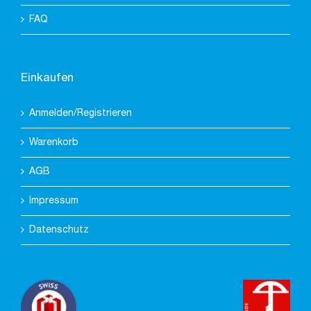
FAQ
Einkaufen
Anmelden/Registrieren
Warenkorb
AGB
Impressum
Datenschutz