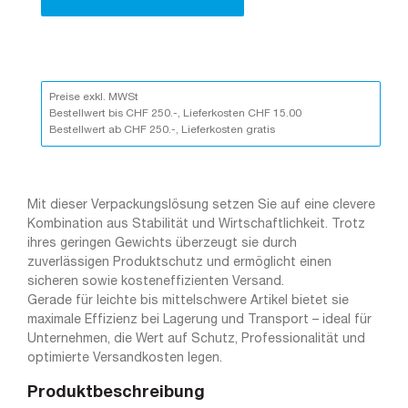
Preise exkl. MWSt
Bestellwert bis CHF 250.-, Lieferkosten CHF 15.00
Bestellwert ab CHF 250.-, Lieferkosten gratis
Mit dieser Verpackungslösung setzen Sie auf eine clevere
Kombination aus Stabilität und Wirtschaftlichkeit. Trotz
ihres geringen Gewichts überzeugt sie durch
zuverlässigen Produktschutz und ermöglicht einen
sicheren sowie kosteneffizienten Versand.
Gerade für leichte bis mittelschwere Artikel bietet sie
maximale Effizienz bei Lagerung und Transport – ideal für
Unternehmen, die Wert auf Schutz, Professionalität und
optimierte Versandkosten legen.
Produktbeschreibung