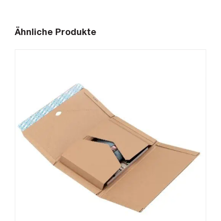
Ähnliche Produkte