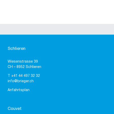
Schlieren
Wiesenstrasse 39
CH – 8952 Schlieren
T
+41 44 497 32 32
info@brieger.ch
Anfahrtsplan
Couvet