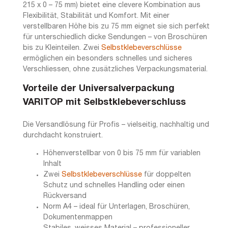
215 x 0 – 75 mm) bietet eine clevere Kombination aus
Flexibilität, Stabilität und Komfort. Mit einer
verstellbaren Höhe bis zu 75 mm eignet sie sich perfekt
für unterschiedlich dicke Sendungen – von Broschüren
bis zu Kleinteilen. Zwei
Selbstklebeverschlüsse
ermöglichen ein besonders schnelles und sicheres
Verschliessen, ohne zusätzliches Verpackungsmaterial.
Vorteile der Universalverpackung
VARITOP mit Selbstklebeverschluss
Die Versandlösung für Profis – vielseitig, nachhaltig und
durchdacht konstruiert.
Höhenverstellbar von 0 bis 75 mm für variablen
Inhalt
Zwei
Selbstklebeverschlüsse
für doppelten
Schutz und schnelles Handling oder einen
Rückversand
Norm A4 – ideal für Unterlagen, Broschüren,
Dokumentenmappen