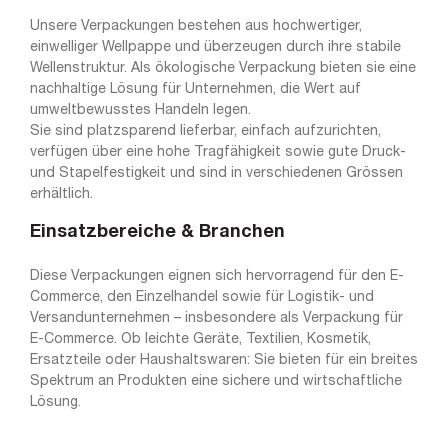
Unsere Verpackungen bestehen aus hochwertiger,
einwelliger Wellpappe und überzeugen durch ihre stabile
Wellenstruktur. Als ökologische Verpackung bieten sie eine
nachhaltige Lösung für Unternehmen, die Wert auf
umweltbewusstes Handeln legen.
Sie sind platzsparend lieferbar, einfach aufzurichten,
verfügen über eine hohe Tragfähigkeit sowie gute Druck-
und Stapelfestigkeit und sind in verschiedenen Grössen
erhältlich.
Einsatzbereiche & Branchen
Diese Verpackungen eignen sich hervorragend für den E-
Commerce, den Einzelhandel sowie für Logistik- und
Versandunternehmen – insbesondere als Verpackung für
E-Commerce. Ob leichte Geräte, Textilien, Kosmetik,
Ersatzteile oder Haushaltswaren: Sie bieten für ein breites
Spektrum an Produkten eine sichere und wirtschaftliche
Lösung.