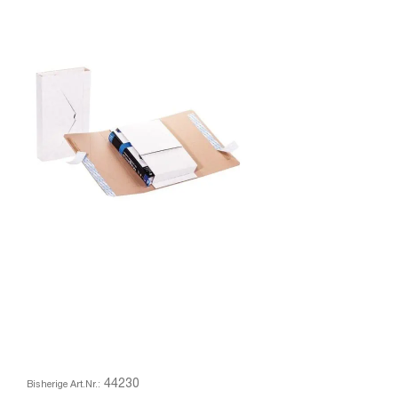
44230
Bisherige Art.Nr.: