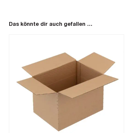
Das könnte dir auch gefallen …