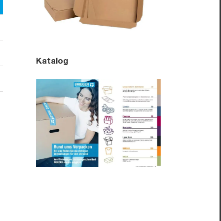
Katalog