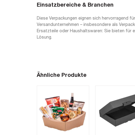
Einsatzbereiche & Branchen
Diese Verpackungen eignen sich hervorragend für
Versandunternehmen – insbesondere als Verpackun
Ersatzteile oder Haushaltswaren: Sie bieten für 
Lösung.
Ähnliche Produkte