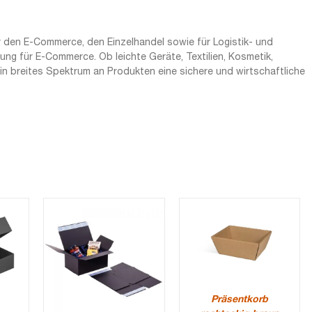
 den E-Commerce, den Einzelhandel sowie für Logistik- und
g für E-Commerce. Ob leichte Geräte, Textilien, Kosmetik,
ein breites Spektrum an Produkten eine sichere und wirtschaftliche
Präsentkorb