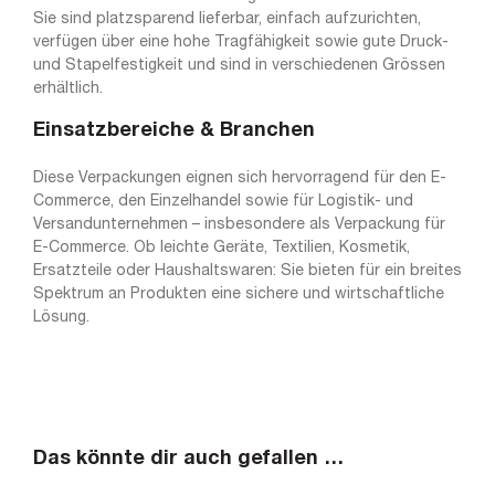
Sie sind platzsparend lieferbar, einfach aufzurichten,
verfügen über eine hohe Tragfähigkeit sowie gute Druck-
und Stapelfestigkeit und sind in verschiedenen Grössen
erhältlich.
Einsatzbereiche & Branchen
Diese Verpackungen eignen sich hervorragend für den E-
Commerce, den Einzelhandel sowie für Logistik- und
Versandunternehmen – insbesondere als Verpackung für
E-Commerce. Ob leichte Geräte, Textilien, Kosmetik,
Ersatzteile oder Haushaltswaren: Sie bieten für ein breites
Spektrum an Produkten eine sichere und wirtschaftliche
Lösung.
Das könnte dir auch gefallen …