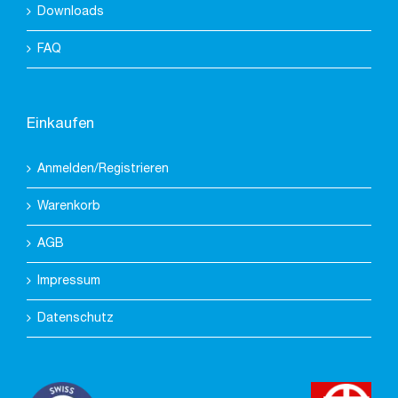
Downloads
FAQ
Einkaufen
Anmelden/Registrieren
Warenkorb
AGB
Impressum
Datenschutz