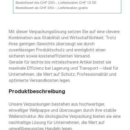
Bestellwert bis CHF 250.-, Lieferkosten CHF 15.00
Bestellwert ab CHF 250.-, Lieferkosten gratis
Mit dieser Verpackungslösung setzen Sie auf eine clevere
Kombination aus Stabilität und Wirtschaftlichkeit. Trotz
ihres geringen Gewichts überzeugt sie durch
zuverlässigen Produktschutz und ermöglicht einen
sicheren sowie kosteneffizienten Versand.
Gerade für leichte bis mittelschwere Artikel bietet sie
maximale Effizienz bei Lagerung und Transport – ideal für
Unternehmen, die Wert auf Schutz, Professionalität und
optimierte Versandkosten legen.
Produktbeschreibung
Unsere Verpackungen bestehen aus hochwertiger,
einwelliger Wellpappe und überzeugen durch ihre stabile
Wellenstruktur. Als ökologische Verpackung bieten sie eine
nachhaltige Lösung für Unternehmen, die Wert auf
umweltbewusstes Handeln legen.