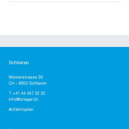
Schlieren
Wiesenstrasse 39
CH – 8952 Schlieren
T
+41 44 497 32 32
info@brieger.ch
Anfahrtsplan