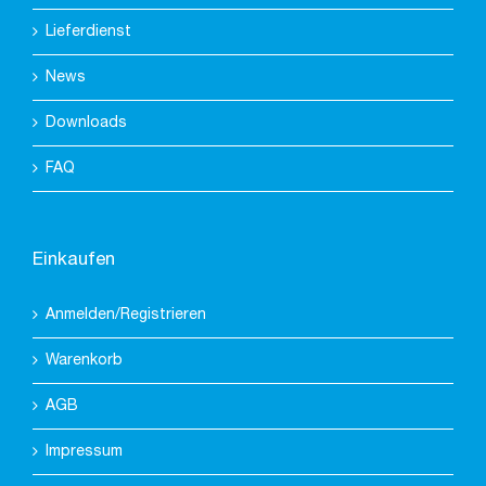
Lieferdienst
News
Downloads
FAQ
Einkaufen
Anmelden/Registrieren
Warenkorb
AGB
Impressum