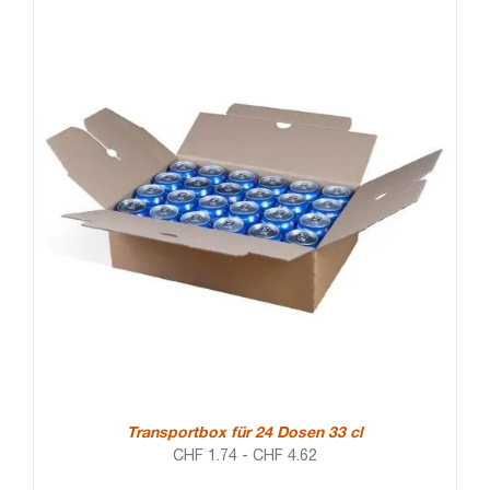
Transportbox für 24 Dosen 33 cl
CHF
1.74
-
CHF
4.62