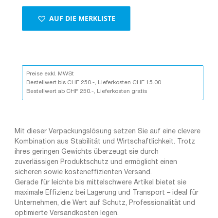
AUF DIE MERKLISTE
Preise exkl. MWSt
Bestellwert bis CHF 250.-, Lieferkosten CHF 15.00
Bestellwert ab CHF 250.-, Lieferkosten gratis
Mit dieser Verpackungslösung setzen Sie auf eine clevere
Kombination aus Stabilität und Wirtschaftlichkeit. Trotz
ihres geringen Gewichts überzeugt sie durch
zuverlässigen Produktschutz und ermöglicht einen
sicheren sowie kosteneffizienten Versand.
Gerade für leichte bis mittelschwere Artikel bietet sie
maximale Effizienz bei Lagerung und Transport – ideal für
Unternehmen, die Wert auf Schutz, Professionalität und
optimierte Versandkosten legen.