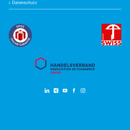
Datenschutz