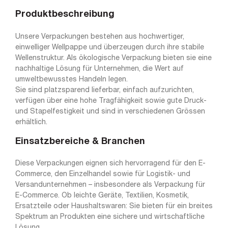
Produktbeschreibung
Unsere Verpackungen bestehen aus hochwertiger,
einwelliger Wellpappe und überzeugen durch ihre stabile
Wellenstruktur. Als ökologische Verpackung bieten sie eine
nachhaltige Lösung für Unternehmen, die Wert auf
umweltbewusstes Handeln legen.
Sie sind platzsparend lieferbar, einfach aufzurichten,
verfügen über eine hohe Tragfähigkeit sowie gute Druck-
und Stapelfestigkeit und sind in verschiedenen Grössen
erhältlich.
Einsatzbereiche & Branchen
Diese Verpackungen eignen sich hervorragend für den E-
Commerce, den Einzelhandel sowie für Logistik- und
Versandunternehmen – insbesondere als Verpackung für
E-Commerce. Ob leichte Geräte, Textilien, Kosmetik,
Ersatzteile oder Haushaltswaren: Sie bieten für ein breites
Spektrum an Produkten eine sichere und wirtschaftliche
Lösung.