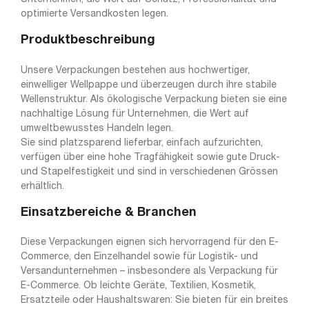
optimierte Versandkosten legen.
Produktbeschreibung
Unsere Verpackungen bestehen aus hochwertiger,
einwelliger Wellpappe und überzeugen durch ihre stabile
Wellenstruktur. Als ökologische Verpackung bieten sie eine
nachhaltige Lösung für Unternehmen, die Wert auf
umweltbewusstes Handeln legen.
Sie sind platzsparend lieferbar, einfach aufzurichten,
verfügen über eine hohe Tragfähigkeit sowie gute Druck-
und Stapelfestigkeit und sind in verschiedenen Grössen
erhältlich.
Einsatzbereiche & Branchen
Diese Verpackungen eignen sich hervorragend für den E-
Commerce, den Einzelhandel sowie für Logistik- und
Versandunternehmen – insbesondere als Verpackung für
E-Commerce. Ob leichte Geräte, Textilien, Kosmetik,
Ersatzteile oder Haushaltswaren: Sie bieten für ein breites