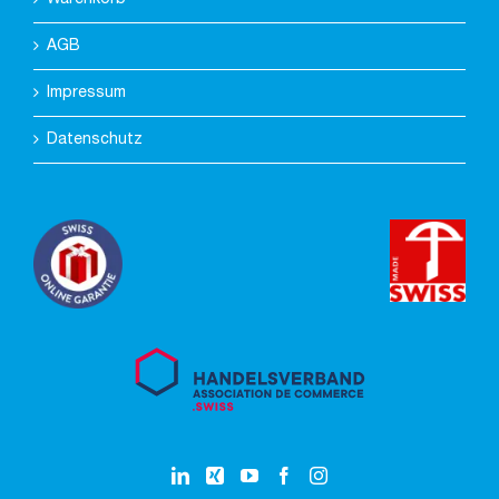
AGB
Impressum
Datenschutz