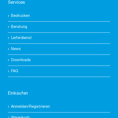
Services
Bedrucken
Beratung
Lieferdienst
News
Downloads
FAQ
Einkaufen
Anmelden/Registrieren
Warenkorb