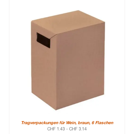
Tragverpackungen für Wein, braun, 6 Flaschen
CHF
1.43
-
CHF
3.14