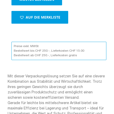
AUF DIE MERKLISTE
Preise exkl. MWSt
Bestellwert bis CHF 250.-, Lieferkosten CHF 15.00
Bestellwert ab CHF 250.-, Lieferkosten gratis
Mit dieser Verpackungslösung setzen Sie auf eine clevere
Kombination aus Stabilität und Wirtschaftlichkeit. Trotz
ihres geringen Gewichts überzeugt sie durch
zuverlässigen Produktschutz und ermöglicht einen
sicheren sowie kosteneffizienten Versand.
Gerade für leichte bis mittelschwere Artikel bietet sie
maximale Effizienz bei Lagerung und Transport – ideal für
Unternehmen, die Wert auf Schutz, Professionalität und