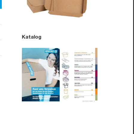
Katalog