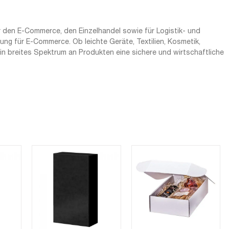
 den E-Commerce, den Einzelhandel sowie für Logistik- und
g für E-Commerce. Ob leichte Geräte, Textilien, Kosmetik,
ein breites Spektrum an Produkten eine sichere und wirtschaftliche