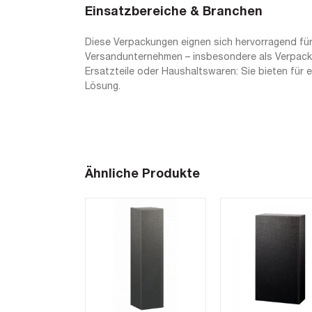
Einsatzbereiche & Branchen
Diese Verpackungen eignen sich hervorragend für
Versandunternehmen – insbesondere als Verpackun
Ersatzteile oder Haushaltswaren: Sie bieten für 
Lösung.
Ähnliche Produkte