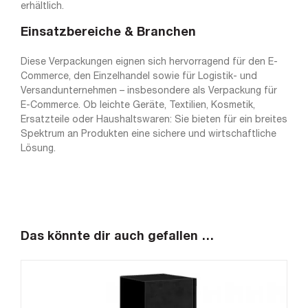
erhältlich.
Einsatzbereiche & Branchen
Diese Verpackungen eignen sich hervorragend für den E-
Commerce, den Einzelhandel sowie für Logistik- und
Versandunternehmen – insbesondere als Verpackung für
E-Commerce. Ob leichte Geräte, Textilien, Kosmetik,
Ersatzteile oder Haushaltswaren: Sie bieten für ein breites
Spektrum an Produkten eine sichere und wirtschaftliche
Lösung.
Das könnte dir auch gefallen …