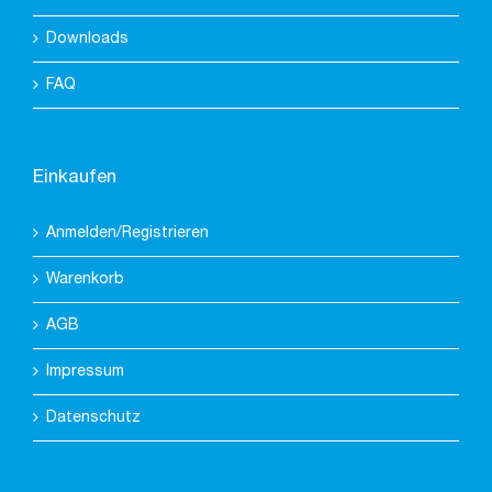
Downloads
FAQ
Einkaufen
Anmelden/Registrieren
Warenkorb
AGB
Impressum
Datenschutz