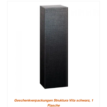
Geschenkverpackungen Struktura Vita schwarz, 1
Flasche