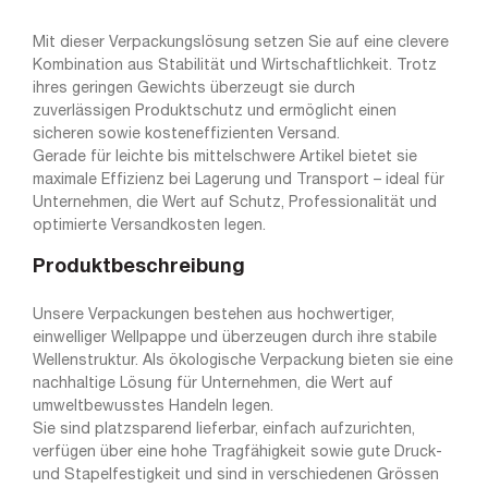
Mit dieser Verpackungslösung setzen Sie auf eine clevere
Kombination aus Stabilität und Wirtschaftlichkeit. Trotz
ihres geringen Gewichts überzeugt sie durch
zuverlässigen Produktschutz und ermöglicht einen
sicheren sowie kosteneffizienten Versand.
Gerade für leichte bis mittelschwere Artikel bietet sie
maximale Effizienz bei Lagerung und Transport – ideal für
Unternehmen, die Wert auf Schutz, Professionalität und
optimierte Versandkosten legen.
Produktbeschreibung
Unsere Verpackungen bestehen aus hochwertiger,
einwelliger Wellpappe und überzeugen durch ihre stabile
Wellenstruktur. Als ökologische Verpackung bieten sie eine
nachhaltige Lösung für Unternehmen, die Wert auf
umweltbewusstes Handeln legen.
Sie sind platzsparend lieferbar, einfach aufzurichten,
verfügen über eine hohe Tragfähigkeit sowie gute Druck-
und Stapelfestigkeit und sind in verschiedenen Grössen