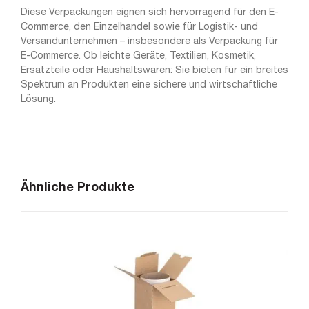
Diese Verpackungen eignen sich hervorragend für den E-
Commerce, den Einzelhandel sowie für Logistik- und
Versandunternehmen – insbesondere als Verpackung für
E-Commerce. Ob leichte Geräte, Textilien, Kosmetik,
Ersatzteile oder Haushaltswaren: Sie bieten für ein breites
Spektrum an Produkten eine sichere und wirtschaftliche
Lösung.
Ähnliche Produkte