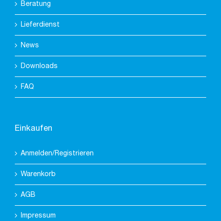
Beratung
Lieferdienst
News
Downloads
FAQ
Einkaufen
Anmelden/Registrieren
Warenkorb
AGB
Impressum