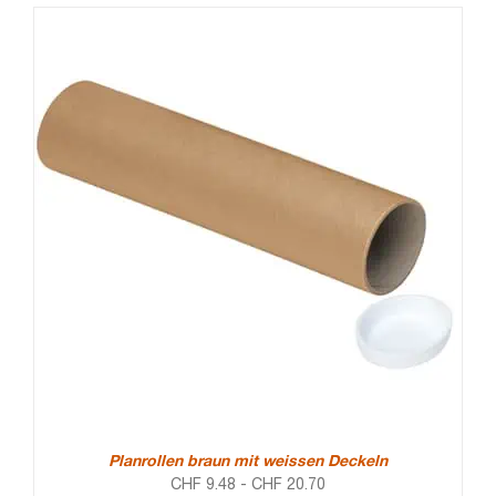
Planrollen braun mit weissen Deckeln
CHF
9.48
-
CHF
20.70