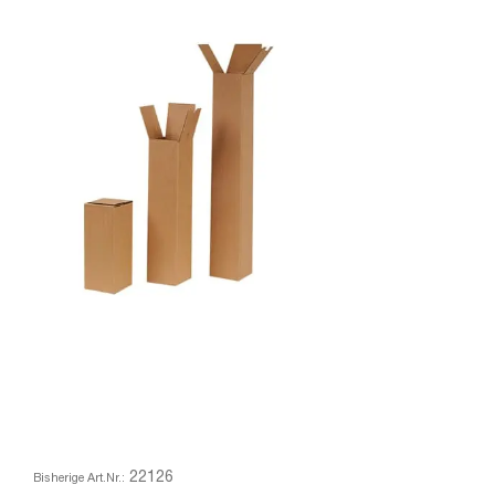
22126
Bisherige Art.Nr.: