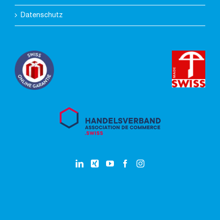
Datenschutz