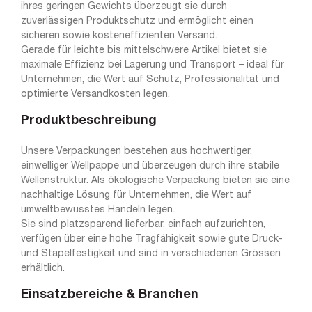
ihres geringen Gewichts überzeugt sie durch
zuverlässigen Produktschutz und ermöglicht einen
sicheren sowie kosteneffizienten Versand.
Gerade für leichte bis mittelschwere Artikel bietet sie
maximale Effizienz bei Lagerung und Transport – ideal für
Unternehmen, die Wert auf Schutz, Professionalität und
optimierte Versandkosten legen.
Produktbeschreibung
Unsere Verpackungen bestehen aus hochwertiger,
einwelliger Wellpappe und überzeugen durch ihre stabile
Wellenstruktur. Als ökologische Verpackung bieten sie eine
nachhaltige Lösung für Unternehmen, die Wert auf
umweltbewusstes Handeln legen.
Sie sind platzsparend lieferbar, einfach aufzurichten,
verfügen über eine hohe Tragfähigkeit sowie gute Druck-
und Stapelfestigkeit und sind in verschiedenen Grössen
erhältlich.
Einsatzbereiche & Branchen