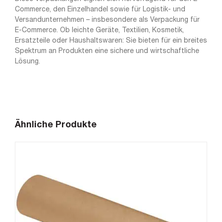
Commerce, den Einzelhandel sowie für Logistik- und
Versandunternehmen – insbesondere als Verpackung für
E-Commerce. Ob leichte Geräte, Textilien, Kosmetik,
Ersatzteile oder Haushaltswaren: Sie bieten für ein breites
Spektrum an Produkten eine sichere und wirtschaftliche
Lösung.
Ähnliche Produkte