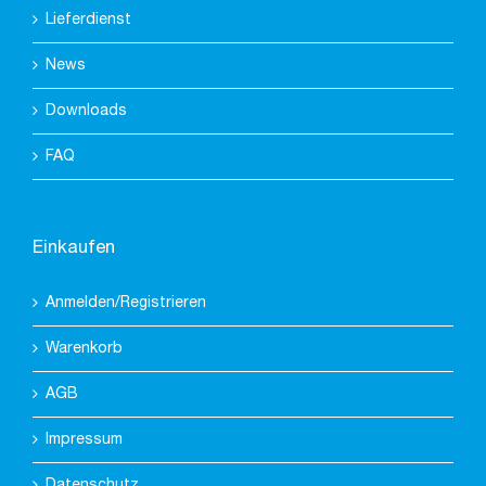
Lieferdienst
News
Downloads
FAQ
Einkaufen
Anmelden/Registrieren
Warenkorb
AGB
Impressum
Datenschutz