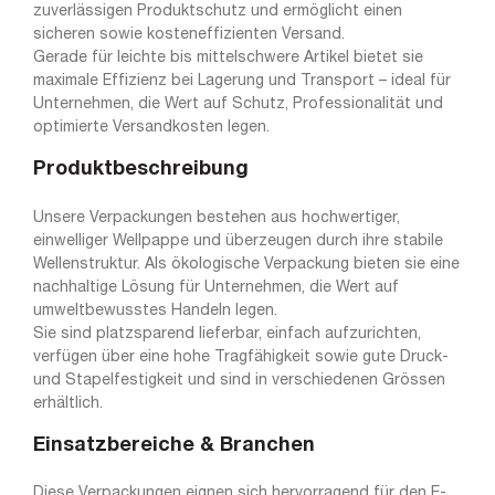
zuverlässigen Produktschutz und ermöglicht einen
sicheren sowie kosteneffizienten Versand.
Gerade für leichte bis mittelschwere Artikel bietet sie
maximale Effizienz bei Lagerung und Transport – ideal für
Unternehmen, die Wert auf Schutz, Professionalität und
optimierte Versandkosten legen.
Produktbeschreibung
Unsere Verpackungen bestehen aus hochwertiger,
einwelliger Wellpappe und überzeugen durch ihre stabile
Wellenstruktur. Als ökologische Verpackung bieten sie eine
nachhaltige Lösung für Unternehmen, die Wert auf
umweltbewusstes Handeln legen.
Sie sind platzsparend lieferbar, einfach aufzurichten,
verfügen über eine hohe Tragfähigkeit sowie gute Druck-
und Stapelfestigkeit und sind in verschiedenen Grössen
erhältlich.
Einsatzbereiche & Branchen
Diese Verpackungen eignen sich hervorragend für den E-