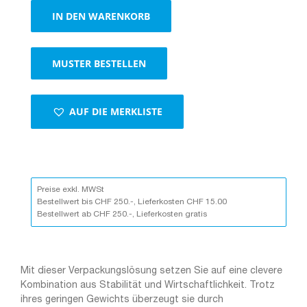
Vierkanthülle
IN DEN WARENKORB
Menge
MUSTER BESTELLEN
AUF DIE MERKLISTE
Preise exkl. MWSt
Bestellwert bis CHF 250.-, Lieferkosten CHF 15.00
Bestellwert ab CHF 250.-, Lieferkosten gratis
Mit dieser Verpackungslösung setzen Sie auf eine clevere
Kombination aus Stabilität und Wirtschaftlichkeit. Trotz
ihres geringen Gewichts überzeugt sie durch