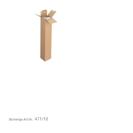
471/10
Bisherige Art.Nr.: