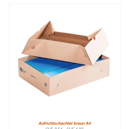
Aufrichtschachtel braun A4