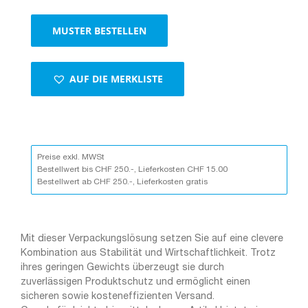
MUSTER BESTELLEN
AUF DIE MERKLISTE
Preise exkl. MWSt
Bestellwert bis CHF 250.-, Lieferkosten CHF 15.00
Bestellwert ab CHF 250.-, Lieferkosten gratis
Mit dieser Verpackungslösung setzen Sie auf eine clevere
Kombination aus Stabilität und Wirtschaftlichkeit. Trotz
ihres geringen Gewichts überzeugt sie durch
zuverlässigen Produktschutz und ermöglicht einen
sicheren sowie kosteneffizienten Versand.