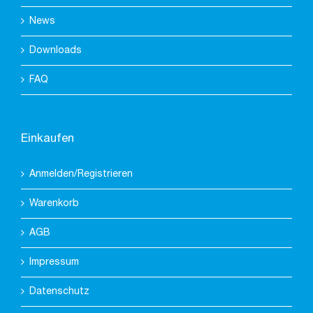
News
Downloads
FAQ
Einkaufen
Anmelden/Registrieren
Warenkorb
AGB
Impressum
Datenschutz