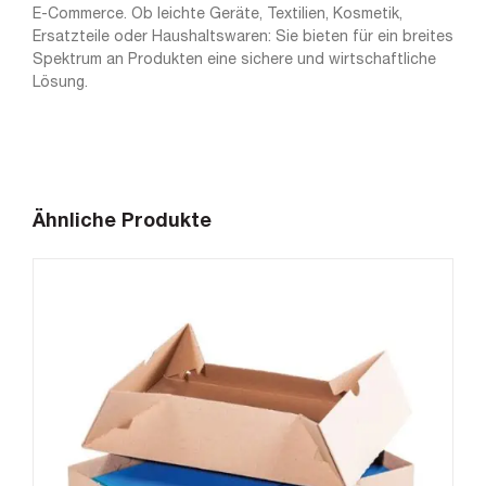
E-Commerce. Ob leichte Geräte, Textilien, Kosmetik,
Ersatzteile oder Haushaltswaren: Sie bieten für ein breites
Spektrum an Produkten eine sichere und wirtschaftliche
Lösung.
Ähnliche Produkte